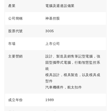
產業
電腦及週邊設備業
公司簡稱
神基控股
股票代號
3005
市場
上市公司
主要營銷
設計、製造及銷售筆記型電腦，強
固型攜帶式電腦，行動智慧監控系
統
模具設計，模具製造，以及模具成
型件
汽車機構件，航太扣件
成立年份
1989