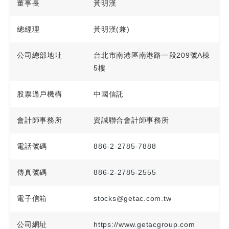
董事長
黃明漢
總經理
黃明漢(兼)
公司總部地址
台北市南港區南港路一段209號A棟
5樓
股票過戶機構
中國信託
會計師事務所
資誠聯合會計師事務所
電話號碼
886-2-2785-7888
傳真號碼
886-2-2785-2555
電子信箱
stocks@getac.com.tw
公司網址
https://www.getacgroup.com