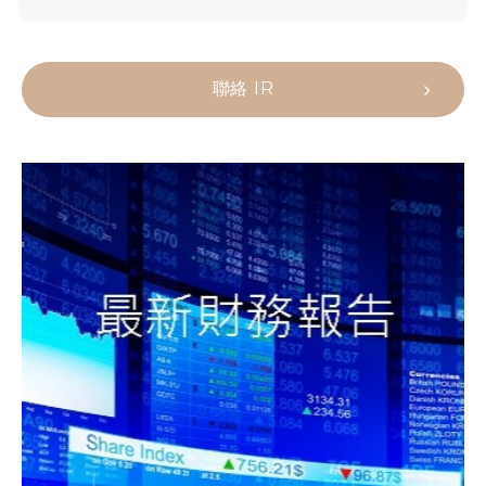
聯絡 IR