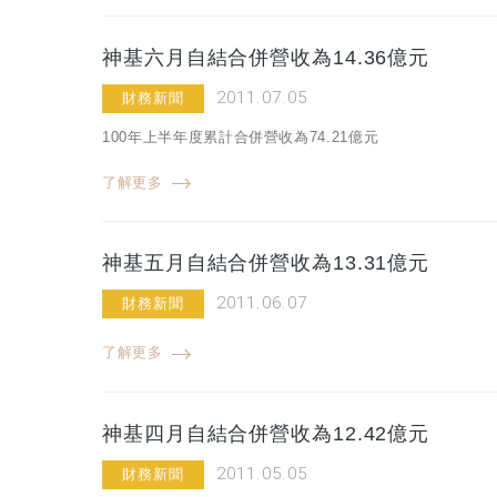
神基六月自結合併營收為14.36億元
2011.07.05
財務新聞
100年上半年度累計合併營收為74.21億元
了解更多
神基五月自結合併營收為13.31億元
2011.06.07
財務新聞
了解更多
神基四月自結合併營收為12.42億元
2011.05.05
財務新聞