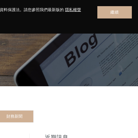
人資料保護法。請您參照我們最新版的
隱私權聲
繼續
聯絡我們
財務新聞
近期訊息