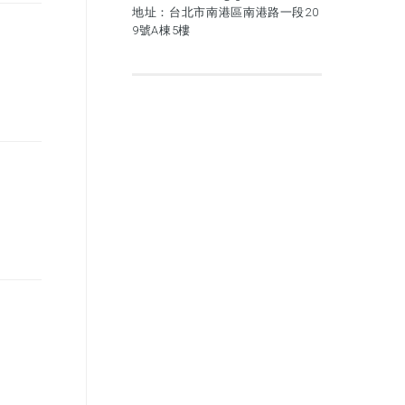
地址：台北市南港區南港路一段20
9號A棟5樓