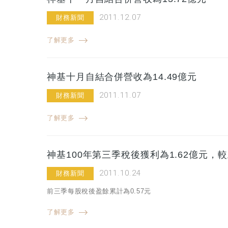
2011.12.07
財務新聞
了解更多
神基十月自結合併營收為14.49億元
2011.11.07
財務新聞
了解更多
神基100年第三季稅後獲利為1.62億元，較
2011.10.24
財務新聞
前三季每股稅後盈餘累計為0.57元
了解更多