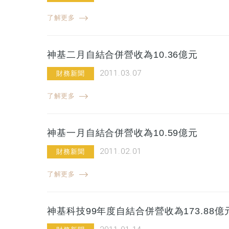
了解更多
神基二月自結合併營收為10.36億元
2011.03.07
財務新聞
了解更多
神基一月自結合併營收為10.59億元
2011.02.01
財務新聞
了解更多
神基科技99年度自結合併營收為173.88億