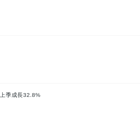
上季成長32.8%