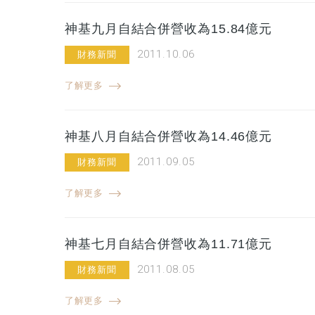
神基九月自結合併營收為15.84億元
2011.10.06
財務新聞
了解更多
神基八月自結合併營收為14.46億元
2011.09.05
財務新聞
了解更多
神基七月自結合併營收為11.71億元
2011.08.05
財務新聞
了解更多