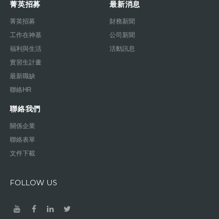
菁英招募
最新消息
菁英招募
財務新聞
工作在神基
公司新聞
福利與生活
活動訊息
實習生計畫
最新職缺
聯絡HR
聯絡我們
關係企業
聯絡表單
文件下載
FOLLOW US