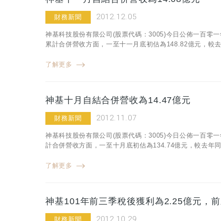
2012.12.05
財務新聞
神基科技股份有限公司(股票代碼：3005)今日公佈一百零一
累計合併營收方面，一至十一月底初估為148.82億元，較去年
了解更多
神基十月自結合併營收為14.47億元
2012.11.07
財務新聞
神基科技股份有限公司(股票代碼：3005)今日公佈一百零
計合併營收方面，一至十月底初估為134.74億元，較去年同期
了解更多
神基101年前三季稅後獲利為2.25億元，前
2012.10.29
財務新聞