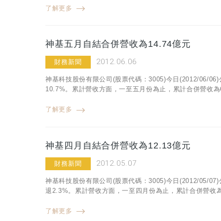
了解更多
神基五月自結合併營收為14.74億元
2012.06.06
財務新聞
神基科技股份有限公司(股票代碼：3005)今日(2012/06/
10.7%。累計營收方面，一至五月份為止，累計合併營收為6
了解更多
神基四月自結合併營收為12.13億元
2012.05.07
財務新聞
神基科技股份有限公司(股票代碼：3005)今日(2012/05/
退2.3%。累計營收方面，一至四月份為止，累計合併營收為4
了解更多