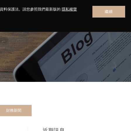
人資料保護法。請您參照我們最新版的
隱私權聲
繼續
聯絡我們
財務新聞
近期訊息