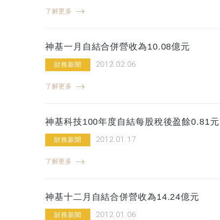
了解更多
神基一月自結合併營收為10.08億元
2012.02.06
財務新聞
了解更多
神基科技100年度自結每股稅後盈餘0.81元
2012.01.17
財務新聞
了解更多
神基十二月自結合併營收為14.24億元
2012.01.06
財務新聞