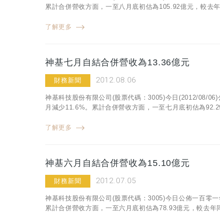
累計合併營收方面，一至八月底初估為105.92億元，較去年同
了解更多
神基七月自結合併營收為13.36億元
2012.08.06
財務新聞
神基科技股份有限公司(股票代碼：3005)今日(2012/08
月減少11.6%。累計合併營收方面，一至七月底初估為92.2
了解更多
神基六月自結合併營收為15.10億元
2012.07.05
財務新聞
神基科技股份有限公司(股票代碼：3005)今日公佈一百零一
累計合併營收方面，一至六月底初估為78.93億元，較去年同期