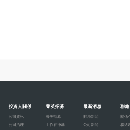
投資人關係
菁英招募
最新消息
聯絡
公司資訊
菁英招募
財務新聞
關係
公司治理
工作在神基
公司新聞
聯絡