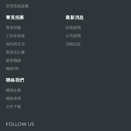
管理系統證書
菁英招募
最新消息
菁英招募
財務新聞
工作在神基
公司新聞
福利與生活
活動訊息
實習生計畫
最新職缺
聯絡HR
聯絡我們
關係企業
聯絡表單
文件下載
FOLLOW US