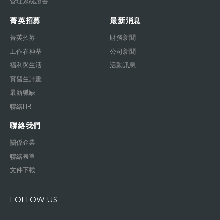
管理系統證書
菁英招募
最新消息
菁英招募
財務新聞
工作在神基
公司新聞
福利與生活
活動訊息
實習生計畫
最新職缺
聯絡HR
聯絡我們
關係企業
聯絡表單
文件下載
FOLLOW US