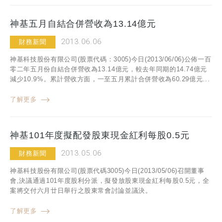
神基五月自結合併營收為13.14億元
2013.06.06
財務新聞
神基科技股份有限公司(股票代碼：3005)今日(2013/06/06)公佈一百
零二年五月份自結合併營收為13.14億元，較去年同期的14.74億元
減少10.9%。累計營收方面，一至五月累計合併營收為60.29億元...
了解更多
神基101年度擬配發股東現金紅利每股0.5元
2013.05.06
財務新聞
神基科技股份有限公司(股票代碼3005)今日(2013/05/06)召開董事
會,決議通過101年度股利分派，擬發放股東現金紅利每股0.5元，全
案將交付六月廿日舉行之股東常會討論並議決。
了解更多