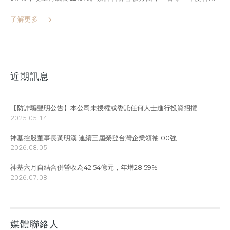
了解更多
近期訊息
【防詐騙聲明公告】本公司未授權或委託任何人士進行投資招攬
2025.05.14
神基控股董事長黃明漢 連續三屆榮登台灣企業領袖100強
2026.08.05
神基六月自結合併營收為42.54億元，年增28.59%
2026.07.08
媒體聯絡人