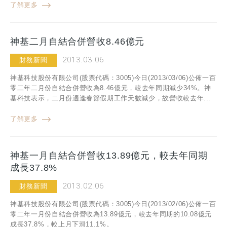
了解更多
神基二月自結合併營收8.46億元
2013.03.06
財務新聞
神基科技股份有限公司(股票代碼：3005)今日(2013/03/06)公佈一百
零二年二月份自結合併營收為8.46億元，較去年同期減少34%。神
基科技表示，二月份適逢春節假期工作天數減少，故營收較去年...
了解更多
神基一月自結合併營收13.89億元，較去年同期
成長37.8%
2013.02.06
財務新聞
神基科技股份有限公司(股票代碼：3005)今日(2013/02/06)公佈一百
零二年一月份自結合併營收為13.89億元，較去年同期的10.08億元
成長37.8%，較上月下滑11.1%。