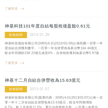
了解更多
神基科技101年度自結每股稅後盈餘0.61元
2013.01.29
財務新聞
神基科技股份有限公司(3005)今日(2013/01/29)公佈民國一百零一年
度自結合併獲利數字。一百零一年合併營收為新台幣164.44億元，
較去年同期的158.23億元成長4%，合併稅前獲利為新台幣5.97億...
了解更多
神基十二月自結合併營收為15.63億元
2013.01.07
財務新聞
神基科技股份有限公司(股票代碼：3005)今日(2013/01/07)公佈一百
零一年十二月份自結合併營收為15.63億元，較去年同期增加
9.7%，較上月成長11.0%。累計合併營收方面，一百零一年度合...