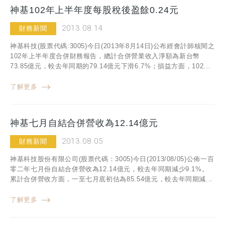
神基102年上半年度每股稅後盈餘0.24元
2013.08.14
財務新聞
神基科技(股票代碼:3005)今日(2013年8月14日)公布經會計師核閱之
102年上半年度合併財務報告，總計合併營業收入淨額為新台幣
73.85億元，較去年同期的79.14億元下滑6.7%；損益方面，102...
了解更多
神基七月自結合併營收為12.14億元
2013.08.05
財務新聞
神基科技股份有限公司(股票代碼：3005)今日(2013/08/05)公佈一百
零二年七月份自結合併營收為12.14億元，較去年同期減少9.1%。
累計合併營收方面，一至七月底初估為85.54億元，較去年同期減...
了解更多