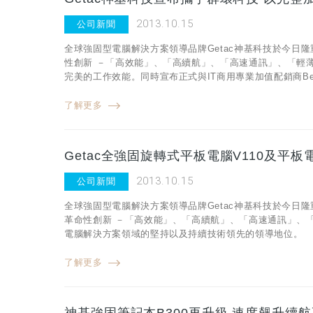
2013.10.15
公司新聞
全球強固型電腦解決方案領導品牌Getac神基科技於今日隆
性創新 －「高效能」、「高續航」、「高速通訊」、「輕
完美的工作效能。同時宣布正式與IT商用專業加值配銷商Be
了解更多
Getac全強固旋轉式平板電腦V110及平板
2013.10.15
公司新聞
全球強固型電腦解決方案領導品牌Getac神基科技於今日隆
革命性創新 －「高效能」、「高續航」、「高速通訊」、「
電腦解決方案領域的堅持以及持續技術領先的領導地位。
了解更多