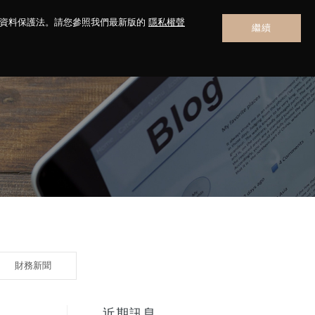
人資料保護法。請您參照我們最新版的
隱私權聲
繼續
聯絡我們
財務新聞
近期訊息