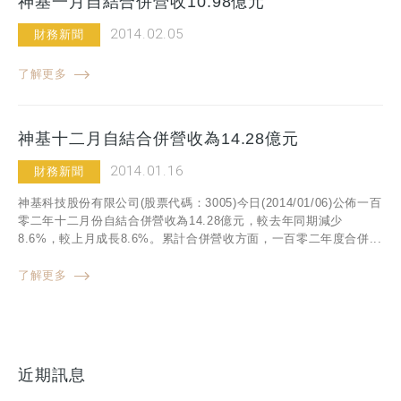
神基一月自結合併營收10.98億元
2014.02.05
財務新聞
了解更多
神基十二月自結合併營收為14.28億元
2014.01.16
財務新聞
神基科技股份有限公司(股票代碼：3005)今日(2014/01/06)公佈一百
零二年十二月份自結合併營收為14.28億元，較去年同期減少
8.6%，較上月成長8.6%。累計合併營收方面，一百零二年度合併...
了解更多
近期訊息