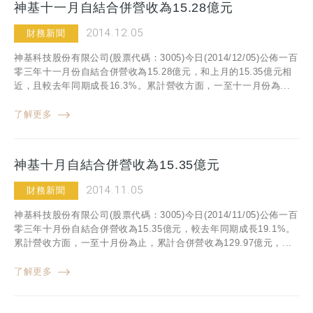
神基十一月自結合併營收為15.28億元
2014.12.05
財務新聞
神基科技股份有限公司(股票代碼：3005)今日(2014/12/05)公佈一百
零三年十一月份自結合併營收為15.28億元，和上月的15.35億元相
近，且較去年同期成長16.3%。累計營收方面，一至十一月份為...
了解更多
神基十月自結合併營收為15.35億元
2014.11.05
財務新聞
神基科技股份有限公司(股票代碼：3005)今日(2014/11/05)公佈一百
零三年十月份自結合併營收為15.35億元，較去年同期成長19.1%。
累計營收方面，一至十月份為止，累計合併營收為129.97億元，...
了解更多