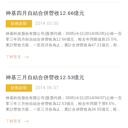
神基四月自結合併營收12.66億元
2014.05.05
財務新聞
神基科技股份有限公司(股票代碼：3005)今日(2014/05/05)公佈一百
零三年四月份自結合併營收為12.66億元，較去年同期成長15.5%。
累計營收方面，一至四月份為止，累計合併營收為47.21億元，和...
了解更多
神基三月自結合併營收12.53億元
2014.04.07
財務新聞
神基科技股份有限公司(股票代碼：3005)今日(2014/04/07)公佈一百
零三年三月份自結合併營收為12.53億元，較去年同期下滑9.5%。
累計營收方面，一至三月份為止，累計合併營收為34.55億元，較...
了解更多