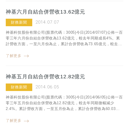
神基六月自結合併營收13.62億元
2014.07.07
財務新聞
神基科技股份有限公司(股票代碼：3005)今日(2014/07/07)公佈一百
零三年六月份自結合併營收為13.62億元，較去年同期成長4%。累
計營收方面，一至六月份為止，累計合併營收為73.65億元，較去...
了解更多
神基五月自結合併營收12.82億元
2014.06.05
財務新聞
神基科技股份有限公司(股票代碼：3005)今日(2014/06/05)公佈一百
零三年五月份自結合併營收為12.82億元，較去年同期微幅減少
2.4%。累計營收方面，一至五月份為止，累計合併營收為60.03...
了解更多