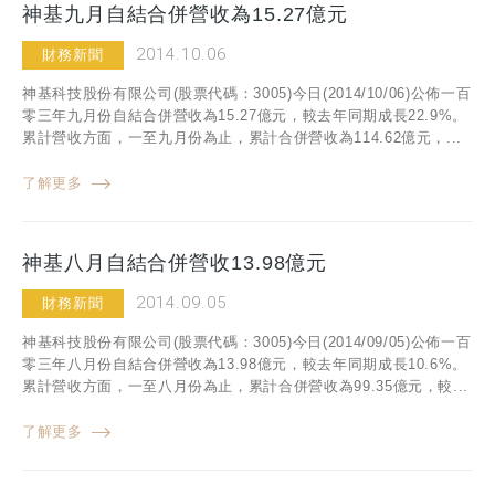
神基九月自結合併營收為15.27億元
2014.10.06
財務新聞
神基科技股份有限公司(股票代碼：3005)今日(2014/10/06)公佈一百
零三年九月份自結合併營收為15.27億元，較去年同期成長22.9%。
累計營收方面，一至九月份為止，累計合併營收為114.62億元，...
了解更多
神基八月自結合併營收13.98億元
2014.09.05
財務新聞
神基科技股份有限公司(股票代碼：3005)今日(2014/09/05)公佈一百
零三年八月份自結合併營收為13.98億元，較去年同期成長10.6%。
累計營收方面，一至八月份為止，累計合併營收為99.35億元，較...
了解更多