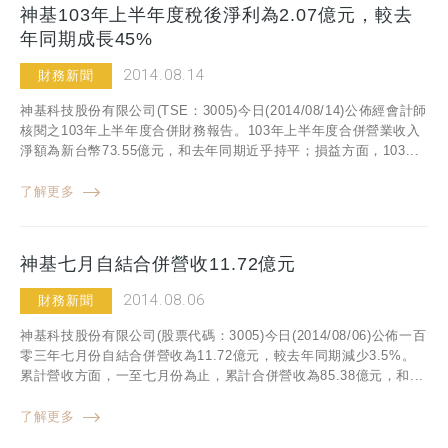
神基103年上半年度稅後淨利為2.07億元，較去
年同期成長45%
2014.08.14
財務新聞
神基科技股份有限公司(TSE：3005)今日(2014/08/14)公佈經會計師
核閱之103年上半年度合併財務報告。103年上半年度合併營業收入
淨額為新台幣73.55億元，和去年同期近乎持平；損益方面，103...
了解更多
神基七月自結合併營收11.72億元
2014.08.06
財務新聞
神基科技股份有限公司(股票代碼：3005)今日(2014/08/06)公佈一百
零三年七月份自結合併營收為11.72億元，較去年同期減少3.5%。
累計營收方面，一至七月份為止，累計合併營收為85.38億元，和...
了解更多