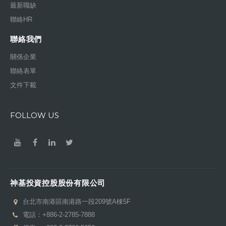
最新職缺
聯絡HR
聯絡我們
關係企業
聯絡表單
文件下載
FOLLOW US
神基投資控股股份有限公司
台北市南港區南港路一段209號A棟5F
電話：
+886-2-2785-7888