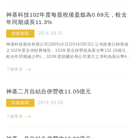
神基科技102年度每股稅後盈餘為0.69元，較去
年同期成長11.3%
2014.03.31
財務新聞
神基科技股份有限公司(3005)今日(2014/03/31) 公布經會計師查核
之102年度合併財務報告。102年度合併營收為新台幣152.18億元，
較去年同期減少8%，102年度歸屬於母公司業主之淨利為新台幣4...
了解更多
神基二月自結合併營收11.05億元
2014.03.05
財務新聞
了解更多