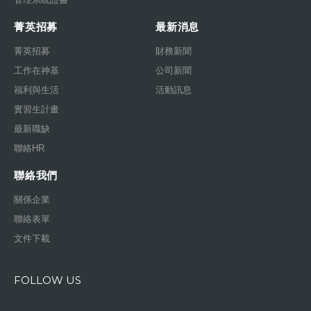
菁英招募
最新消息
菁英招募
財務新聞
工作在神基
公司新聞
福利與生活
活動訊息
實習生計畫
最新職缺
聯絡HR
聯絡我們
關係企業
聯絡表單
文件下載
FOLLOW US