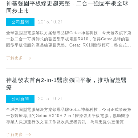
神基強固平板線更趨完整，二合一強固平板全球
同步上市
2015.10.21
公司新聞
全球強固型電腦解決方案領導品牌Getac神基科技，今天發表旗下第
一款二合一可拆卸式的強固型平板電腦RX10，使得Getac品牌的強
固型平板電腦的產品線更趨完整。Getac RX10體型輕巧，整合式...
了解更多
神基發表首台2-in-1醫療強固平板，推動智慧醫
療
2015.10.21
公司新聞
全球強固型電腦解決方案領導品牌Getac神基科技，今日正式發表第
一款醫療專用的Getac RX10H 2-in-1醫療強固平板電腦，協助醫療
專業人員加速行政文書工作及收集患者資訊，為病患提供更優質...
了解更多