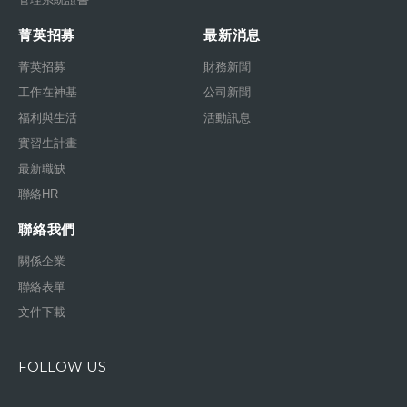
菁英招募
最新消息
菁英招募
財務新聞
工作在神基
公司新聞
福利與生活
活動訊息
實習生計畫
最新職缺
聯絡HR
聯絡我們
關係企業
聯絡表單
文件下載
FOLLOW US