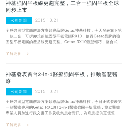
神基強固平板線更趨完整，二合一強固平板全球
同步上市
2015.10.21
公司新聞
全球強固型電腦解決方案領導品牌Getac神基科技，今天發表旗下第
一款二合一可拆卸式的強固型平板電腦RX10，使得Getac品牌的強
固型平板電腦的產品線更趨完整。Getac RX10體型輕巧，整合式...
了解更多
神基發表首台2-in-1醫療強固平板，推動智慧醫
療
2015.10.21
公司新聞
全球強固型電腦解決方案領導品牌Getac神基科技，今日正式發表第
一款醫療專用的Getac RX10H 2-in-1醫療強固平板電腦，協助醫療
專業人員加速行政文書工作及收集患者資訊，為病患提供更優質...
了解更多