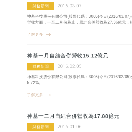
2016.03.07
財務新聞
神基科技股份有限公司(股票代碼：3005)今日(2016/03
營收方面，一至二月份為止，累計合併營收為27.36億元，較
了解更多
神基一月自結合併營收15.12億元
2016.02.05
財務新聞
神基科技股份有限公司(股票代碼：3005)今日(2016/02/
5.72%。
了解更多
神基十二月自結合併營收為17.88億元
2016.01.06
財務新聞