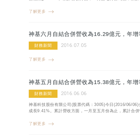
了解更多
神基六月自結合併營收為16.29億元，年增率
2016.07.05
財務新聞
了解更多
神基五月自結合併營收為15.38億元，年增率
2016.06.06
財務新聞
神基科技股份有限公司(股票代碼：3005)今日(2016/06/
成長9.41%。累計營收方面，一月至五月份為止，累計合併營收
了解更多