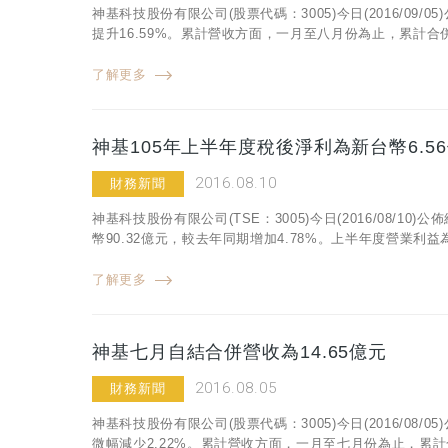
神基科技股份有限公司(股票代碼：3005)今日(2016/09/
提升16.59%。累計營收方面，一月至八月份為止，累計合併營
了解更多
神基105年上半年度稅後淨利為新台幣6.56
2016.08.10
財務新聞
神基科技股份有限公司(TSE：3005)今日(2016/08/
幣90.32億元，較去年同期增加4.78%。上半年度營業利益為
了解更多
神基七月自結合併營收為14.65億元
2016.08.05
財務新聞
神基科技股份有限公司(股票代碼：3005)今日(2016/08/
微幅減少2.22%。累計營收方面，一月至七月份為止，累計合併