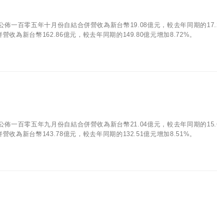
07)公佈一百零五年十月份自結合併營收為新台幣19.08億元，較去年同期的17.
收為新台幣162.86億元，較去年同期的149.80億元增加8.72%。
05)公佈一百零五年九月份自結合併營收為新台幣21.04億元，較去年同期的15.
收為新台幣143.78億元，較去年同期的132.51億元增加8.51%。