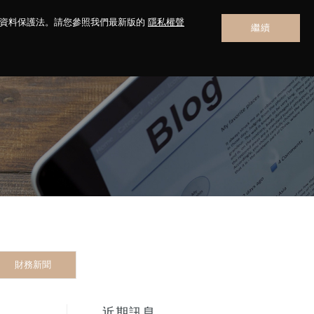
人資料保護法。請您參照我們最新版的
隱私權聲
繼續
聯絡我們
財務新聞
近期訊息