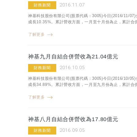
2016.11.07
財務新聞
神基科技股份有限公司(股票代碼：3005)今日(2016/11/
成長10.35%。累計營收方面，一月至十月份為止，累計合併營
了解更多
神基九月自結合併營收為21.04億元
2016.10.05
財務新聞
神基科技股份有限公司(股票代碼：3005)今日(2016/10/
成長34.89%。累計營收方面，一月至九月份為止，累計合併營
了解更多
神基八月自結合併營收為17.80億元
2016.09.05
財務新聞