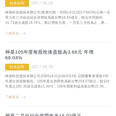
2017.04.05
財務新聞
神基科技股份有限公司(股票代碼：3005)今日(2017/04/05)公佈一百
零六年三月份自結合併營收為新台幣18.65億元，較去年同期的
15.71億元成長18.76%。累計營收方面，一月至三月份為止，累...
了解更多
神基105年度每股稅後盈餘為3.68元 年增
68.04%
2017.03.29
財務新聞
神基科技股份有限公司(3005)今日(106/03/29) 召開董事會通過105
年度合併財務報告。105年度合併營收為新台幣204.07億元，較104
年度之183.35億元成長11.30%；105年營業利益為新台幣22.04...
了解更多
神基二月自結合併營收為16.02億元