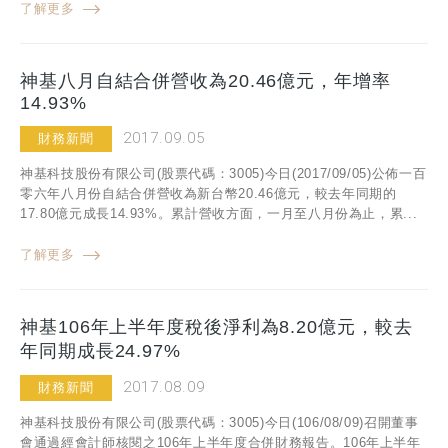
了解更多
神基八月自結合併營收為20.46億元，年增率
14.93%
2017.09.05
財務新聞
神基科技股份有限公司(股票代碼：3005)今日(2017/09/05)公佈一百
零六年八月份自結合併營收為新台幣20.46億元，較去年同期的
17.80億元成長14.93%。累計營收方面，一月至八月份為止，累...
了解更多
神基106年上半年度稅後淨利為8.20億元，較去
年同期成長24.97%
2017.08.09
財務新聞
神基科技股份有限公司(股票代碼：3005)今日(106/08/09)召開董事
會通過經會計師核閱之106年上半年度合併財務報告。106年上半年