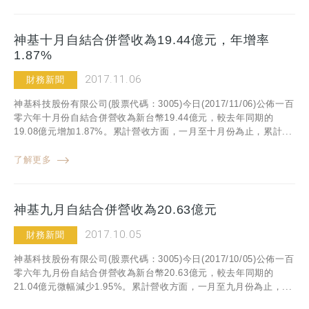
神基十月自結合併營收為19.44億元，年增率
1.87%
2017.11.06
財務新聞
神基科技股份有限公司(股票代碼：3005)今日(2017/11/06)公佈一百
零六年十月份自結合併營收為新台幣19.44億元，較去年同期的
19.08億元增加1.87%。累計營收方面，一月至十月份為止，累計...
了解更多
神基九月自結合併營收為20.63億元
2017.10.05
財務新聞
神基科技股份有限公司(股票代碼：3005)今日(2017/10/05)公佈一百
零六年九月份自結合併營收為新台幣20.63億元，較去年同期的
21.04億元微幅減少1.95%。累計營收方面，一月至九月份為止，...