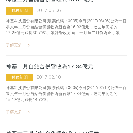
2017.03.06
財務新聞
神基科技股份有限公司(股票代碼：3005)今日(2017/03/06)公佈一百
零六年二月份自結合併營收為新台幣16.02億元，較去年同期的
12.25億元成長30.79%。累計營收方面，一月至二月份為止，累...
了解更多
神基一月自結合併營收為17.34億元
2017.02.10
財務新聞
神基科技股份有限公司(股票代碼：3005)今日(2017/02/10)公佈一百
零六年一月份自結合併營收為新台幣17.34億元，較去年同期的
15.12億元成長14.70%。
了解更多