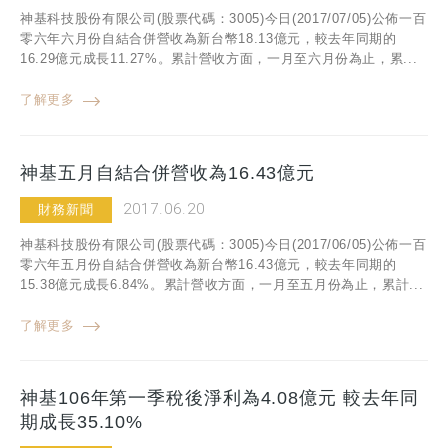
神基科技股份有限公司(股票代碼：3005)今日(2017/07/05)公佈一百
零六年六月份自結合併營收為新台幣18.13億元，較去年同期的
16.29億元成長11.27%。累計營收方面，一月至六月份為止，累...
了解更多
神基五月自結合併營收為16.43億元
2017.06.20
財務新聞
神基科技股份有限公司(股票代碼：3005)今日(2017/06/05)公佈一百
零六年五月份自結合併營收為新台幣16.43億元，較去年同期的
15.38億元成長6.84%。累計營收方面，一月至五月份為止，累計...
了解更多
神基106年第一季稅後淨利為4.08億元 較去年同
期成長35.10%