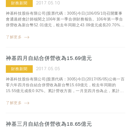
2017.05.10
財務新聞
神基科技股份有限公司(股票代碼：3005)今日(106/05/10)召開董事
會通過經會計師核閱之106年第一季合併財務報告。106年第一季合
併營收為新台幣52.01億元，較去年同期之43.09億元成長20.70%...
了解更多
神基四月自結合併營收為15.69億元
2017.05.05
財務新聞
神基科技股份有限公司(股票代碼：3005)今日(2017/05/05)公佈一百
零六年四月份自結合併營收為新台幣15.69億元，較去年同期的
15.55億元成長0.92%。累計營收方面，一月至四月份為止，累計...
了解更多
神基三月自結合併營收為18.65億元