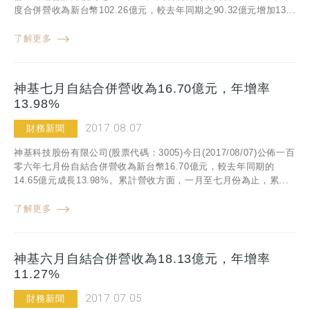
度合併營收為新台幣102.26億元，較去年同期之90.32億元增加13...
了解更多
神基七月自結合併營收為16.70億元，年增率
13.98%
2017.08.07
財務新聞
神基科技股份有限公司(股票代碼：3005)今日(2017/08/07)公佈一百
零六年七月份自結合併營收為新台幣16.70億元，較去年同期的
14.65億元成長13.98%。累計營收方面，一月至七月份為止，累...
了解更多
神基六月自結合併營收為18.13億元，年增率
11.27%
2017.07.05
財務新聞