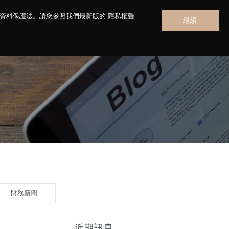
人資料保護法。請您參照我們最新版的
隱私權聲
繼續
聯絡我們
財務新聞
近期訊息