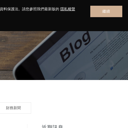
人資料保護法。請您參照我們最新版的
隱私權聲
繼續
聯絡我們
財務新聞
近期訊息