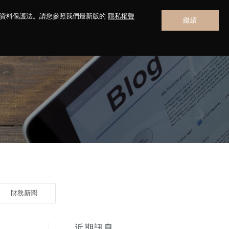
人資料保護法。請您參照我們最新版的
隱私權聲
繼續
聯絡我們
財務新聞
近期訊息