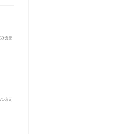
63億元
71億元