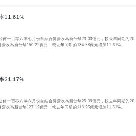
11.61%
06)公佈一百零八年七月份自結合併營收為新台幣23.03億元，較去年同期的20.
為新台幣150.22億元，較去年同期的134.58億元增加11.61%。
21.17%
05)公佈一百零八年六月份自結合併營收為新台幣25.09億元，較去年同期的20.
為新台幣127.19億元，較去年同期的113.95億元增加11.61%。