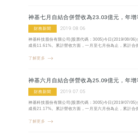
神基七月自結合併營收為23.03億元，年增率
2019.08.06
財務新聞
神基科技股份有限公司(股票代碼：3005)今日(2019/08/
成長11.61%。累計營收方面，一月至七月份為止，累計合併營收
了解更多
神基六月自結合併營收為25.09億元，年增率
2019.07.05
財務新聞
神基科技股份有限公司(股票代碼：3005)今日(2019/07/
成長21.17%。累計營收方面，一月至六月份為止，累計合併營收
了解更多