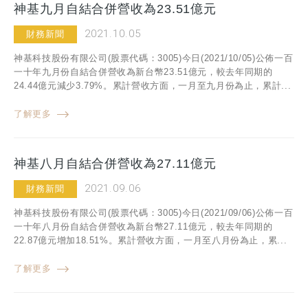
神基九月自結合併營收為23.51億元
2021.10.05
財務新聞
神基科技股份有限公司(股票代碼：3005)今日(2021/10/05)公佈一百
一十年九月份自結合併營收為新台幣23.51億元，較去年同期的
24.44億元減少3.79%。累計營收方面，一月至九月份為止，累計...
了解更多
神基八月自結合併營收為27.11億元
2021.09.06
財務新聞
神基科技股份有限公司(股票代碼：3005)今日(2021/09/06)公佈一百
一十年八月份自結合併營收為新台幣27.11億元，較去年同期的
22.87億元增加18.51%。累計營收方面，一月至八月份為止，累...
了解更多