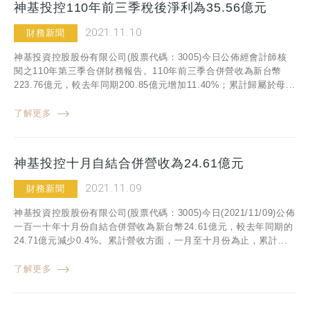
神基投控110年前三季稅後淨利為35.56億元
2021.11.10
財務新聞
神基投資控股股份有限公司(股票代碼：3005)今日公佈經會計師核
閱之110年第三季合併財務報告。110年前三季合併營收為新台幣
223.76億元，較去年同期200.85億元增加11.40%；累計歸屬於母...
了解更多
神基投控十月自結合併營收為24.61億元
2021.11.09
財務新聞
神基投資控股股份有限公司(股票代碼：3005)今日(2021/11/09)公佈
一百一十年十月份自結合併營收為新台幣24.61億元，較去年同期的
24.71億元減少0.4%。累計營收方面，一月至十月份為止，累計...
了解更多