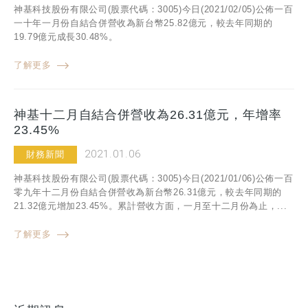
神基科技股份有限公司(股票代碼：3005)今日(2021/02/05)公佈一百
一十年一月份自結合併營收為新台幣25.82億元，較去年同期的
19.79億元成長30.48%。
了解更多
神基十二月自結合併營收為26.31億元，年增率
23.45%
2021.01.06
財務新聞
神基科技股份有限公司(股票代碼：3005)今日(2021/01/06)公佈一百
零九年十二月份自結合併營收為新台幣26.31億元，較去年同期的
21.32億元增加23.45%。累計營收方面，一月至十二月份為止，...
了解更多