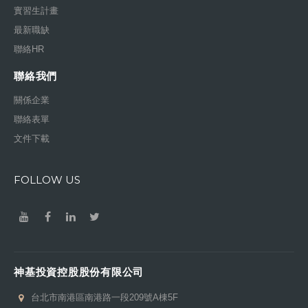
實習生計畫
最新職缺
聯絡HR
聯絡我們
關係企業
聯絡表單
文件下載
FOLLOW US
神基投資控股股份有限公司
台北市南港區南港路一段209號A棟5F