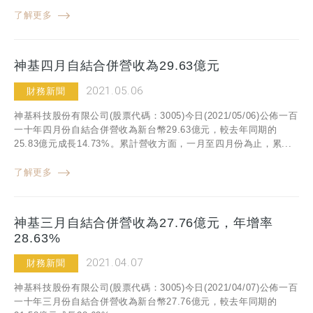
了解更多
神基四月自結合併營收為29.63億元
2021.05.06
財務新聞
神基科技股份有限公司(股票代碼：3005)今日(2021/05/06)公佈一百
一十年四月份自結合併營收為新台幣29.63億元，較去年同期的
25.83億元成長14.73%。累計營收方面，一月至四月份為止，累...
了解更多
神基三月自結合併營收為27.76億元，年增率
28.63%
2021.04.07
財務新聞
神基科技股份有限公司(股票代碼：3005)今日(2021/04/07)公佈一百
一十年三月份自結合併營收為新台幣27.76億元，較去年同期的