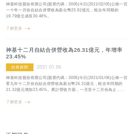
神基科技股份有限公司(股票代碼：3005)今日(2021/02/05)公佈一百
一十年一月份自結合併營收為新台幣25.82億元，較去年同期的
19.79億元成長30.48%。
了解更多
神基十二月自結合併營收為26.31億元，年增率
23.45%
2021.01.06
財務新聞
神基科技股份有限公司(股票代碼：3005)今日(2021/01/06)公佈一百
零九年十二月份自結合併營收為新台幣26.31億元，較去年同期的
21.32億元增加23.45%。累計營收方面，一月至十二月份為止，...
了解更多