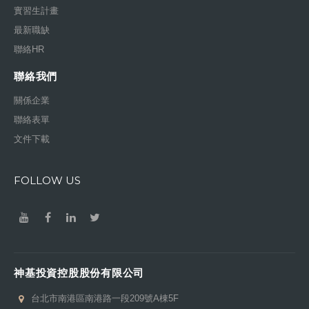
實習生計畫
最新職缺
聯絡HR
聯絡我們
關係企業
聯絡表單
文件下載
FOLLOW US
神基投資控股股份有限公司
台北市南港區南港路一段209號A棟5F