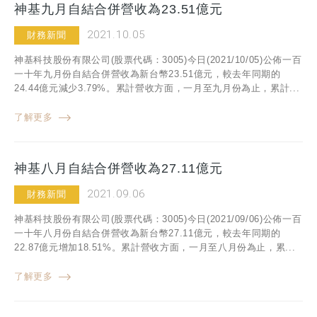
神基九月自結合併營收為23.51億元
2021.10.05
財務新聞
神基科技股份有限公司(股票代碼：3005)今日(2021/10/05)公佈一百
一十年九月份自結合併營收為新台幣23.51億元，較去年同期的
24.44億元減少3.79%。累計營收方面，一月至九月份為止，累計...
了解更多
神基八月自結合併營收為27.11億元
2021.09.06
財務新聞
神基科技股份有限公司(股票代碼：3005)今日(2021/09/06)公佈一百
一十年八月份自結合併營收為新台幣27.11億元，較去年同期的
22.87億元增加18.51%。累計營收方面，一月至八月份為止，累...
了解更多