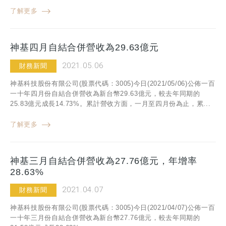
了解更多
神基四月自結合併營收為29.63億元
2021.05.06
財務新聞
神基科技股份有限公司(股票代碼：3005)今日(2021/05/06)公佈一百
一十年四月份自結合併營收為新台幣29.63億元，較去年同期的
25.83億元成長14.73%。累計營收方面，一月至四月份為止，累...
了解更多
神基三月自結合併營收為27.76億元，年增率
28.63%
2021.04.07
財務新聞
神基科技股份有限公司(股票代碼：3005)今日(2021/04/07)公佈一百
一十年三月份自結合併營收為新台幣27.76億元，較去年同期的