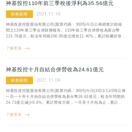
神基投控110年前三季稅後淨利為35.56億元
2021.11.10
財務新聞
神基投資控股股份有限公司(股票代碼：3005)今日公佈經會計師核
閱之110年第三季合併財務報告。110年前三季合併營收為新台幣
223.76億元，較去年同期200.85億元增加11.40%；累計歸屬於母...
了解更多
神基投控十月自結合併營收為24.61億元
2021.11.09
財務新聞
神基投資控股股份有限公司(股票代碼：3005)今日(2021/11/09)公佈
一百一十年十月份自結合併營收為新台幣24.61億元，較去年同期的
24.71億元減少0.4%。累計營收方面，一月至十月份為止，累計...
了解更多