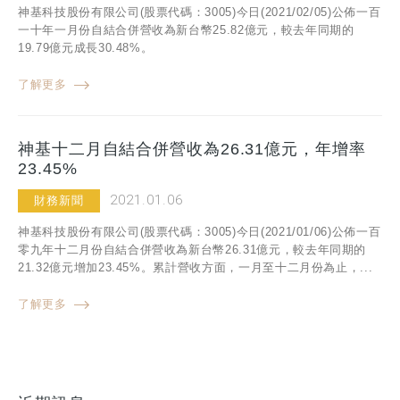
神基科技股份有限公司(股票代碼：3005)今日(2021/02/05)公佈一百
一十年一月份自結合併營收為新台幣25.82億元，較去年同期的
19.79億元成長30.48%。
了解更多
神基十二月自結合併營收為26.31億元，年增率
23.45%
2021.01.06
財務新聞
神基科技股份有限公司(股票代碼：3005)今日(2021/01/06)公佈一百
零九年十二月份自結合併營收為新台幣26.31億元，較去年同期的
21.32億元增加23.45%。累計營收方面，一月至十二月份為止，...
了解更多