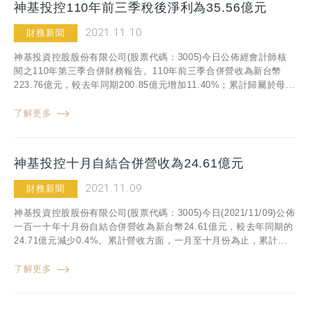
神基投控110年前三季稅後淨利為35.56億元
2021.11.10
財務新聞
神基投資控股股份有限公司(股票代碼：3005)今日公佈經會計師核
閱之110年第三季合併財務報告。110年前三季合併營收為新台幣
223.76億元，較去年同期200.85億元增加11.40%；累計歸屬於母...
了解更多
神基投控十月自結合併營收為24.61億元
2021.11.09
財務新聞
神基投資控股股份有限公司(股票代碼：3005)今日(2021/11/09)公佈
一百一十年十月份自結合併營收為新台幣24.61億元，較去年同期的
24.71億元減少0.4%。累計營收方面，一月至十月份為止，累計...
了解更多