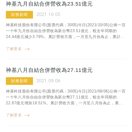
神基九月自結合併營收為23.51億元
2021.10.05
財務新聞
神基科技股份有限公司(股票代碼：3005)今日(2021/10/05)公佈一百
一十年九月份自結合併營收為新台幣23.51億元，較去年同期的
24.44億元減少3.79%。累計營收方面，一月至九月份為止，累計...
了解更多
神基八月自結合併營收為27.11億元
2021.09.06
財務新聞
神基科技股份有限公司(股票代碼：3005)今日(2021/09/06)公佈一百
一十年八月份自結合併營收為新台幣27.11億元，較去年同期的
22.87億元增加18.51%。累計營收方面，一月至八月份為止，累...
了解更多