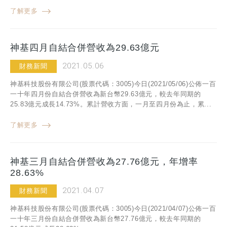
了解更多
神基四月自結合併營收為29.63億元
2021.05.06
財務新聞
神基科技股份有限公司(股票代碼：3005)今日(2021/05/06)公佈一百
一十年四月份自結合併營收為新台幣29.63億元，較去年同期的
25.83億元成長14.73%。累計營收方面，一月至四月份為止，累...
了解更多
神基三月自結合併營收為27.76億元，年增率
28.63%
2021.04.07
財務新聞
神基科技股份有限公司(股票代碼：3005)今日(2021/04/07)公佈一百
一十年三月份自結合併營收為新台幣27.76億元，較去年同期的