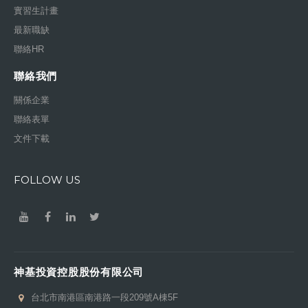
實習生計畫
最新職缺
聯絡HR
聯絡我們
關係企業
聯絡表單
文件下載
FOLLOW US
神基投資控股股份有限公司
台北市南港區南港路一段209號A棟5F