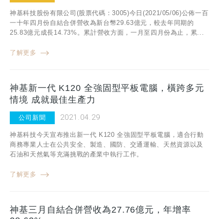
神基科技股份有限公司(股票代碼：3005)今日(2021/05/06)公佈一百
一十年四月份自結合併營收為新台幣29.63億元，較去年同期的
25.83億元成長14.73%。累計營收方面，一月至四月份為止，累...
了解更多
神基新一代 K120 全強固型平板電腦，橫跨多元
情境 成就最佳生產力
2021.04.29
公司新聞
神基科技今天宣布推出新一代 K120 全強固型平板電腦，適合行動
商務專業人士在公共安全、製造、國防、交通運輸、天然資源以及
石油和天然氣等充滿挑戰的產業中執行工作。
了解更多
神基三月自結合併營收為27.76億元，年增率