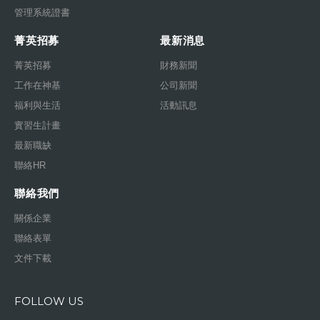
管理系統證書
菁英招募
最新消息
菁英招募
財務新聞
工作在神基
公司新聞
福利與生活
活動訊息
實習生計畫
最新職缺
聯絡HR
聯絡我們
關係企業
聯絡表單
文件下載
FOLLOW US