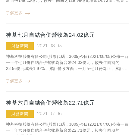
新台幣149.12億元，較去年同期之129.98億元增加14.72%；營業...
了解更多
神基七月自結合併營收為24.02億元
2021.08.05
財務新聞
神基科技股份有限公司(股票代碼：3005)今日(2021/08/05)公佈一百
一十年七月份自結合併營收為新台幣24.02億元，較去年同期的
23.56億元成長1.97%。累計營收方面，一月至七月份為止，累計...
了解更多
神基六月自結合併營收為22.71億元
2021.07.06
財務新聞
神基科技股份有限公司(股票代碼：3005)今日(2021/07/06)公佈一百
一十年六月份自結合併營收為新台幣22.71億元，較去年同期的