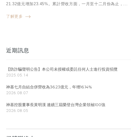
21.32億元增加23.45%。累計營收方面，一月至十二月份為止，...
了解更多
近期訊息
【防詐騙聲明公告】本公司未授權或委託任何人士進行投資招攬
2025.05.14
神基七月自結合併營收為36.23億元，年增16.14%
2026.08.07
神基控股董事長黃明漢 連續三屆榮登台灣企業領袖100強
2026.08.05