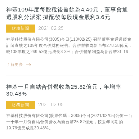
神基109年度每股稅後盈餘為4.40元，董事會通
過股利分派案 擬配發每股現金股利3.6元
2021.02.25
財務新聞
神基科技股份有限公司(3005)今日(110/02/25) 召開董事會通過經會
計師查核之109年度合併財務報告。合併營收為新台幣278.38億元，
較108年度之269.53億元成長3.3%；合併營業利益為新台幣31.16...
了解更多
神基一月自結合併營收為25.82億元，年增率
30.48%
2021.02.05
財務新聞
神基科技股份有限公司(股票代碼：3005)今日(2021/02/05)公佈一百
一十年一月份自結合併營收為新台幣25.82億元，較去年同期的
19.79億元成長30.48%。