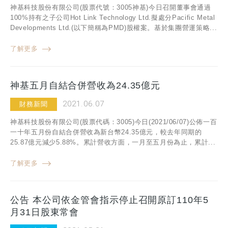
神基科技股份有限公司(股票代號：3005神基)今日召開董事會通過
100%持有之子公司Hot Link Technology Ltd.擬處分Pacific Metal
Developments Ltd.(以下簡稱為PMD)股權案。基於集團營運策略...
了解更多
神基五月自結合併營收為24.35億元
2021.06.07
財務新聞
神基科技股份有限公司(股票代碼：3005)今日(2021/06/07)公佈一百
一十年五月份自結合併營收為新台幣24.35億元，較去年同期的
25.87億元減少5.88%。累計營收方面，一月至五月份為止，累計...
了解更多
公告 本公司依金管會指示停止召開原訂110年5
月31日股東常會