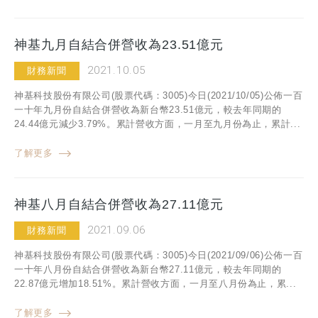
神基九月自結合併營收為23.51億元
2021.10.05
財務新聞
神基科技股份有限公司(股票代碼：3005)今日(2021/10/05)公佈一百
一十年九月份自結合併營收為新台幣23.51億元，較去年同期的
24.44億元減少3.79%。累計營收方面，一月至九月份為止，累計...
了解更多
神基八月自結合併營收為27.11億元
2021.09.06
財務新聞
神基科技股份有限公司(股票代碼：3005)今日(2021/09/06)公佈一百
一十年八月份自結合併營收為新台幣27.11億元，較去年同期的
22.87億元增加18.51%。累計營收方面，一月至八月份為止，累...
了解更多