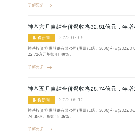
了解更多
神基六月自結合併營收為32.81億元，年增4
2022.07.06
財務新聞
神基投資控股股份有限公司(股票代碼：3005)今日(2022/
22.71億元增加44.48%。
了解更多
神基五月自結合併營收為28.74億元，年增1
2022.06.10
財務新聞
神基投資控股股份有限公司(股票代碼：3005)今日(2022/
24.35億元增加18.06%。
了解更多