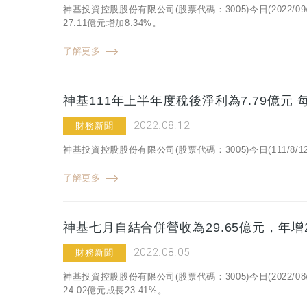
神基投資控股股份有限公司(股票代碼：3005)今日(2022/
27.11億元增加8.34%。
了解更多
神基111年上半年度稅後淨利為7.79億元 
2022.08.12
財務新聞
神基投資控股股份有限公司(股票代碼：3005)今日(111/8
了解更多
神基七月自結合併營收為29.65億元，年增2
2022.08.05
財務新聞
神基投資控股股份有限公司(股票代碼：3005)今日(2022/
24.02億元成長23.41%。