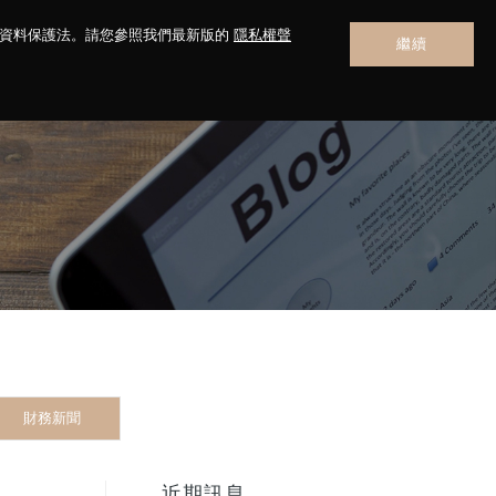
人資料保護法。請您參照我們最新版的
隱私權聲
繼續
聯絡我們
財務新聞
近期訊息