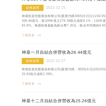
2022.02.25
財務新聞
神基投資控股股份有限公司(股票代碼3005)今日(111/0
300.84億元，較109年度之278.38億元成長8.1%；1
65.8%。每股稅後盈餘為新台幣7.20元，較去年同期的4.40
了解更多
神基一月自結合併營收為26.44億元
2022.02.07
財務新聞
神基投資控股股份有限公司(股票代碼：3005)今日(2022/
25.82億元成長2.39%。
了解更多
神基十二月自結合併營收為25.26億元