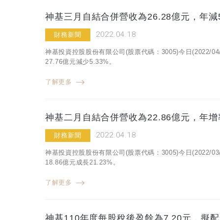
神基三月自結合併營收為26.28億元，年減5
2022.04.18
財務新聞
神基投資控股股份有限公司(股票代碼：3005)今日(2022/
27.76億元減少5.33%。
了解更多
神基二月自結合併營收為22.86億元，年增率
2022.04.18
財務新聞
神基投資控股股份有限公司(股票代碼：3005)今日(2022/
18.86億元成長21.23%。
了解更多
神基110年度每股稅後盈餘為7.20元，擬配