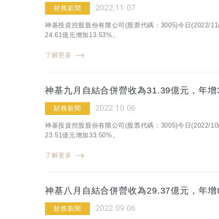
2022.11.07
財務新聞
神基投資控股股份有限公司(股票代碼：3005)今日(2022/
24.61億元增加13.53%。
了解更多
神基九月自結合併營收為31.39億元，年增3
2022.10.06
財務新聞
神基投資控股股份有限公司(股票代碼：3005)今日(2022/
23.51億元增加33.50%。
了解更多
神基八月自結合併營收為29.37億元，年增8
2022.09.06
財務新聞