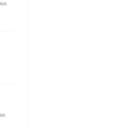
同期的
期的