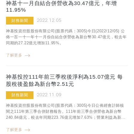
神基十一月自結合併營收為30.47億元，年增
11.95%
2022.12.05
財務新聞
神基投資控股股份有限公司(股票代碼：3005)今日(2022/12/05) 公
佈一百一十一年十一月份自結合併營收為新台幣30.47億元，較去年
同期的27.22億元增加11.95%。
了解更多
神基投控111年前三季稅後淨利為15.07億元 每
股稅後盈餘為新台幣2.51元
2022.11.09
財務新聞
神基投資控股股份有限公司(股票代碼：3005)今日公佈經會計師核
閱之111年第三季合併財務報告。111年前三季合併營收為新台幣
240.84億元，較去年同期223.76億元增加7.63%；營業利益為新...
了解更多