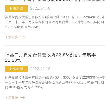
2022.04.18
財務新聞
神基投資控股股份有限公司(股票代碼：3005)今日(2022/04/07)公佈
一百一十一年三月份自結合併營收為新台幣26.28億元，較去年同期
的27.76億元減少5.33%。
了解更多
神基二月自結合併營收為22.86億元，年增率
21.23%
2022.04.18
財務新聞
神基投資控股股份有限公司(股票代碼：3005)今日(2022/03/07)公佈
一百一十一年二月份自結合併營收為新台幣22.86億元，較去年同期
的18.86億元成長21.23%。
了解更多