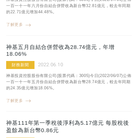
一百一十一年六月份自結合併營收為新台幣32.81億元，較去年同期
的22.71億元增加44.48%。
了解更多
神基五月自結合併營收為28.74億元，年增
18.06%
2022.06.10
財務新聞
神基投資控股股份有限公司(股票代碼：3005)今日(2022/06/07)公佈
一百一十一年五月份自結合併營收為新台幣28.74億元，較去年同期
的24.35億元增加18.06%。
了解更多
神基111年第一季稅後淨利為5.17億元 每股稅後
盈餘為新台幣0.86元