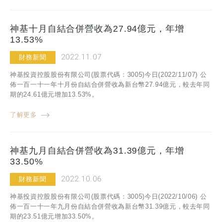
神基十月自結合併營收為27.94億元，年增
13.53%
2022.11.07
財務新聞
神基投資控股股份有限公司(股票代碼：3005)今日(2022/11/07) 公
佈一百一十一年十月份自結合併營收為新台幣27.94億元，較去年同
期的24.61億元增加13.53%。
了解更多
神基九月自結合併營收為31.39億元，年增
33.50%
2022.10.06
財務新聞
神基投資控股股份有限公司(股票代碼：3005)今日(2022/10/06) 公
佈一百一十一年九月份自結合併營收為新台幣31.39億元，較去年同
期的23.51億元增加33.50%。