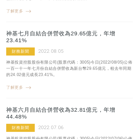
了解更多
神基七月自結合併營收為29.65億元，年增
23.41%
2022.08.05
財務新聞
神基投資控股股份有限公司(股票代碼：3005)今日(2022/08/05)公佈
一百一十一年七月份自結合併營收為新台幣29.65億元，較去年同期
的24.02億元成長23.41%。
了解更多
神基六月自結合併營收為32.81億元，年增
44.48%
2022.07.06
財務新聞
神基投資控股股份有限公司(股票代碼：3005)今日(2022/07/06)公佈