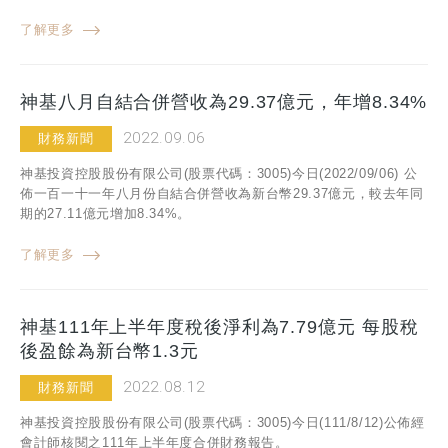
了解更多
神基八月自結合併營收為29.37億元，年增8.34%
2022.09.06
財務新聞
神基投資控股股份有限公司(股票代碼：3005)今日(2022/09/06) 公
佈一百一十一年八月份自結合併營收為新台幣29.37億元，較去年同
期的27.11億元增加8.34%。
了解更多
神基111年上半年度稅後淨利為7.79億元 每股稅
後盈餘為新台幣1.3元
2022.08.12
財務新聞
神基投資控股股份有限公司(股票代碼：3005)今日(111/8/12)公佈經
會計師核閱之111年上半年度合併財務報告。