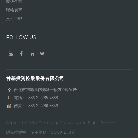
關係企業
聯絡表單
文件下載
FOLLOW US
神基投資控股股份有限公司
台北市南港區南港路一段209號A棟5F
電話：
+886-2-2785-7888
傳真：+886-2-2786-5656
Copyright © Getac Technology Corporation. All Rights Reserved.
隱私權聲明
使用條款
COOKIE 政策