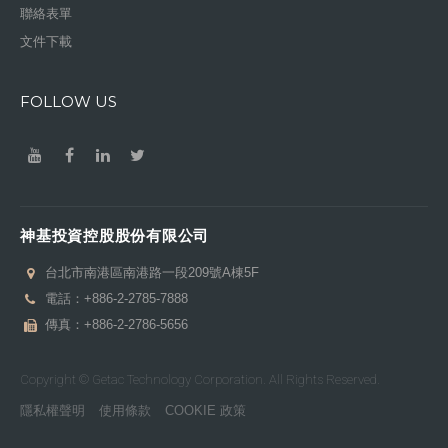
聯絡表單
文件下載
FOLLOW US
神基投資控股股份有限公司
台北市南港區南港路一段209號A棟5F
電話：
+886-2-2785-7888
傳真：+886-2-2786-5656
Copyright © Getac Technology Corporation. All Rights Reserved.
隱私權聲明
使用條款
COOKIE 政策