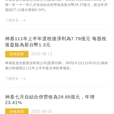
佈一百一十一年八月份自結合併營收為新台幣29.37億元，較去年同
期的27.11億元增加8.34%。
了解更多
神基111年上半年度稅後淨利為7.79億元 每股稅
後盈餘為新台幣1.3元
2022.08.12
財務新聞
神基投資控股股份有限公司(股票代碼：3005)今日(111/8/12)公佈經
會計師核閱之111年上半年度合併財務報告。
了解更多
神基七月自結合併營收為29.65億元，年增
23.41%
2022.08.05
財務新聞