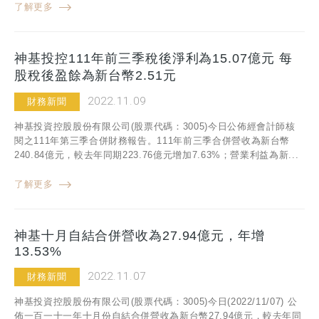
了解更多
神基投控111年前三季稅後淨利為15.07億元 每
股稅後盈餘為新台幣2.51元
2022.11.09
財務新聞
神基投資控股股份有限公司(股票代碼：3005)今日公佈經會計師核
閱之111年第三季合併財務報告。111年前三季合併營收為新台幣
240.84億元，較去年同期223.76億元增加7.63%；營業利益為新...
了解更多
神基十月自結合併營收為27.94億元，年增
13.53%
2022.11.07
財務新聞
神基投資控股股份有限公司(股票代碼：3005)今日(2022/11/07) 公
佈一百一十一年十月份自結合併營收為新台幣27.94億元，較去年同