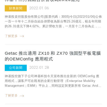
2022.01.06
財務新聞
神基投資控股股份有限公司(股票代碼：3005)今日(2022/01/06)公佈
一百一十年十二月份自結合併營收為新台幣25.26億元，較去年同期
的26.31億元下降4.02%。累計營收方面，一月至十二月份為止，...
了解更多
Getac 推出適用 ZX10 和 ZX70 強固型平板電腦
的OEMConfig 應用程式
2022.01.28
公司新聞
神基投控旗下子公司神基科技今天宣布推出全新的 OEMConfig 應
用程式，讓客戶可在既有的企業行動管理（Enterprise Mobility
Management；EMM）平台上，同時設定與更新所有 Getac And...
了解更多