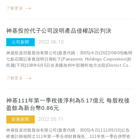
了解更多
神基投控代子公司說明產品侵權訴訟判決
2022.06.10
公司新聞
神基投資控股股份有限公司(股票代碼：3005)今日(2022/06/09)晚間
七點召開記者會說明日商松下(Panasonic Holdings Corporation)於
民國(下同)108年6月5日在美國加州中部聯邦地方法院(District Co...
了解更多
神基111年第一季稅後淨利為5.17億元 每股稅後
盈餘為新台幣0.86元
2022.05.11
財務新聞
神基投資控股股份有限公司(股票代碼：3005)今日(111/05/10)公告
經會計師核閱之111年第一季合併財務報告。111年第一季合併營收