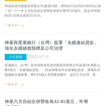
神基投資控股股份有限公司(股票代碼：3005)今日(2022/08/05)公佈
一百一十一年七月份自結合併營收為新台幣29.65億元，較去年同期
的24.02億元成長23.41%。
了解更多
神基與星展銀行（台灣）簽署「永續連結貸款」
強化永續績效指標及公司治理
2022.07.19
公司新聞
星展銀行（台灣）宣布與神基投資控股股份有限公司簽署3年期新台
幣6億元「永續連結貸款」，此為神基首件永續連結貸款，將藉此持
續推動永續發展，將ESG融入其營運策略中，提升公司治理，發...
了解更多
神基六月自結合併營收為32.81億元，年增