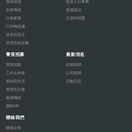
環境保護
投資人行事曆
友善職場
股價資訊
社會參與
交易所檔案
CSR報告書
政策與宣言
管理系統證書
菁英招募
最新消息
菁英招募
財務新聞
工作在神基
公司新聞
福利與生活
活動訊息
實習生計畫
最新職缺
聯絡HR
聯絡我們
關係企業