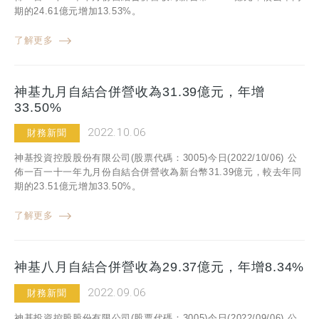
期的24.61億元增加13.53%。
了解更多
神基九月自結合併營收為31.39億元，年增
33.50%
2022.10.06
財務新聞
神基投資控股股份有限公司(股票代碼：3005)今日(2022/10/06) 公
佈一百一十一年九月份自結合併營收為新台幣31.39億元，較去年同
期的23.51億元增加33.50%。
了解更多
神基八月自結合併營收為29.37億元，年增8.34%
2022.09.06
財務新聞
神基投資控股股份有限公司(股票代碼：3005)今日(2022/09/06) 公