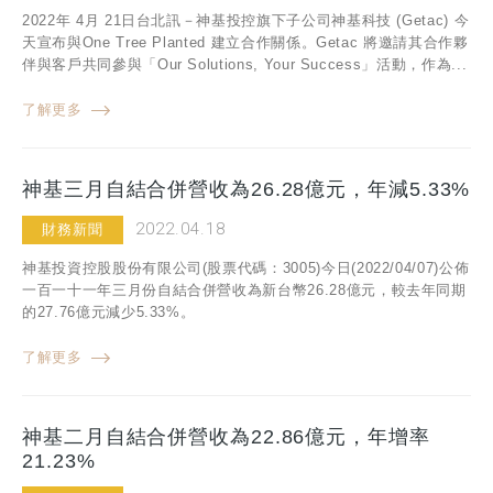
2022年 4月 21日台北訊－神基投控旗下子公司神基科技 (Getac) 今
天宣布與One Tree Planted 建立合作關係。Getac 將邀請其合作夥
伴與客戶共同參與「Our Solutions, Your Success」活動，作為...
了解更多
神基三月自結合併營收為26.28億元，年減5.33%
2022.04.18
財務新聞
神基投資控股股份有限公司(股票代碼：3005)今日(2022/04/07)公佈
一百一十一年三月份自結合併營收為新台幣26.28億元，較去年同期
的27.76億元減少5.33%。
了解更多
神基二月自結合併營收為22.86億元，年增率
21.23%