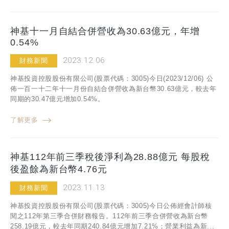
神基十一月自結合併營收為30.63億元，年增
0.54%
2023.12.06
財務新聞
神基投資控股股份有限公司(股票代碼：3005)今日(2023/12/06) 公
佈一百一十二年十一月份自結合併營收為新台幣30.63億元，較去年
同期的30.47億元增加0.54%。
了解更多
神基112年前三季稅後淨利為28.88億元 每股稅
後盈餘為新台幣4.76元
2023.11.13
財務新聞
神基投資控股股份有限公司(股票代碼：3005)今日公佈經會計師核
閱之112年第三季合併財務報告。112年前三季合併營收為新台幣
258.19億元，較去年同期240.84億元增加7.21%；營業利益為新...