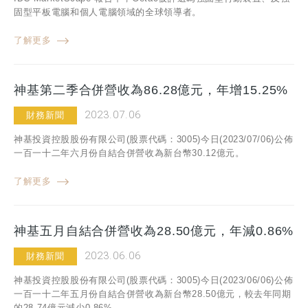
固型平板電腦和個人電腦領域的全球領導者。
了解更多
神基第二季合併營收為86.28億元，年增15.25%
2023.07.06
財務新聞
神基投資控股股份有限公司(股票代碼：3005)今日(2023/07/06)公佈
一百一十二年六月份自結合併營收為新台幣30.12億元。
了解更多
神基五月自結合併營收為28.50億元，年減0.86%
2023.06.06
財務新聞
神基投資控股股份有限公司(股票代碼：3005)今日(2023/06/06)公佈
一百一十二年五月份自結合併營收為新台幣28.50億元，較去年同期
的28.74億元減少0.86%。