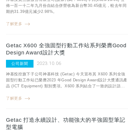
佈一百一十二年九月份自結合併營收為新台幣30.45億元，較去年同
期的31.39億元減少2.98%。
了解更多
Getac X600 全強固型行動工作站系列榮膺Good
Design Award設計大獎
2023.10.06
公司新聞
神基投控旗下子公司神基科技 (Getac) 今天宣布其 X600 系列全強
固型行動工作站已榮膺2023 年Good Design Award設計大獎通訊產
品 (ICT Equipment) 類別獎項。X600 系列結合了一致的設計語...
了解更多
Getac 打造永續設計、功能強大的半強固型筆記
型電腦