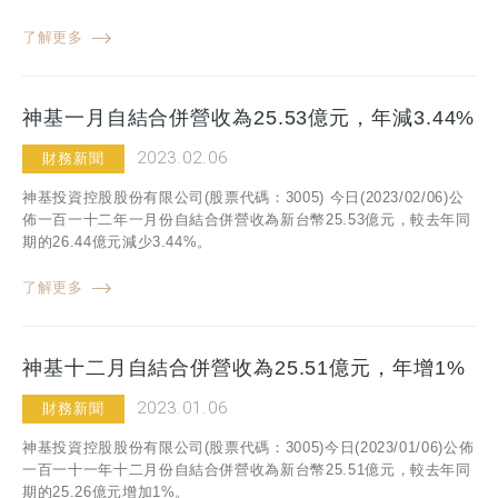
了解更多
神基一月自結合併營收為25.53億元，年減3.44%
2023.02.06
財務新聞
神基投資控股股份有限公司(股票代碼：3005) 今日(2023/02/06)公
佈一百一十二年一月份自結合併營收為新台幣25.53億元，較去年同
期的26.44億元減少3.44%。
了解更多
神基十二月自結合併營收為25.51億元，年增1%
2023.01.06
財務新聞
神基投資控股股份有限公司(股票代碼：3005)今日(2023/01/06)公佈
一百一十一年十二月份自結合併營收為新台幣25.51億元，較去年同
期的25.26億元增加1%。