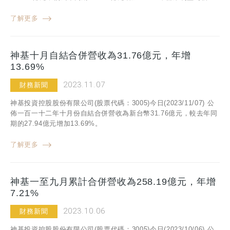
了解更多
神基十月自結合併營收為31.76億元，年增
13.69%
2023.11.07
財務新聞
神基投資控股股份有限公司(股票代碼：3005)今日(2023/11/07) 公
佈一百一十二年十月份自結合併營收為新台幣31.76億元，較去年同
期的27.94億元增加13.69%。
了解更多
神基一至九月累計合併營收為258.19億元，年增
7.21%
2023.10.06
財務新聞
神基投資控股股份有限公司(股票代碼：3005)今日(2023/10/06) 公