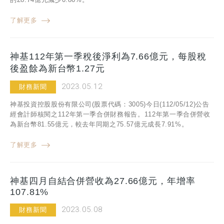
了解更多
神基112年第一季稅後淨利為7.66億元，每股稅
後盈餘為新台幣1.27元
2023.05.12
財務新聞
神基投資控股股份有限公司(股票代碼：3005)今日(112/05/12)公告
經會計師核閱之112年第一季合併財務報告。112年第一季合併營收
為新台幣81.55億元，較去年同期之75.57億元成長7.91%。
了解更多
神基四月自結合併營收為27.66億元，年增率
107.81%
2023.05.08
財務新聞