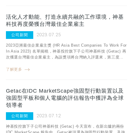
活化人才動能、打造永續共融的工作環境，神基
科技再度榮獲台灣最佳企業雇主
2023.07.25
公司新聞
2023亞洲最佳企業雇主獎 (HR Asia Best Companies To Work For
In Asia 2023) 名單揭曉，神基投控旗下子公司神基科技 (Getac) 再
次獲選台灣最佳企業雇主，為該獎項將台灣納入評選來，第三度...
了解更多
Getac在IDC MarketScape強固型行動裝置以及
強固型平板和個人電腦的評估報告中獲評為全球
領導者
2023.07.12
公司新聞
神基投控旗下子公司神基科技 (Getac) 今天宣布，在新出爐的兩份
IDC MarketScape 報告中，Getac被評選為強固型行動裝置、及強