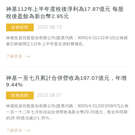
神基112年上半年度稅後淨利為17.87億元 每股
稅後盈餘為新台幣2.95元
2023.08.10
財務新聞
神基投資控股股份有限公司(股票代碼：3005)今日(112/8/10)公佈經
會計師核閱之112年上半年度合併財務報告。
了解更多
神基一至七月累計合併營收為197.07億元，年增
9.44%
2023.08.07
財務新聞
神基投資控股股份有限公司(股票代碼：3005)今日(2023/08/07)公佈
一百一十二年七月份自結合併營收為新台幣29.25億元，較去年同期
的29.65億元減少1.35%。
了解更多