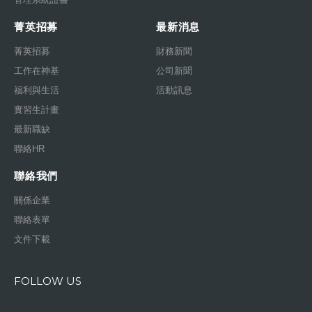
菁英招募
最新消息
菁英招募
財務新聞
工作在神基
公司新聞
福利與生活
活動訊息
實習生計畫
最新職缺
聯絡HR
聯絡我們
關係企業
聯絡表單
文件下載
FOLLOW US