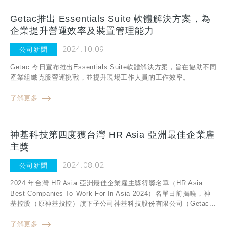
Getac推出 Essentials Suite 軟體解決方案，為
企業提升營運效率及裝置管理能力
2024.10.09
公司新聞
Getac 今日宣布推出Essentials Suite軟體解決方案，旨在協助不同
產業組織克服營運挑戰，並提升現場工作人員的工作效率。
了解更多
神基科技第四度獲台灣 HR Asia 亞洲最佳企業雇
主獎
2024.08.02
公司新聞
2024 年台灣 HR Asia 亞洲最佳企業雇主獎得獎名單（HR Asia
Best Companies To Work For In Asia 2024）名單日前揭曉，神
基控股（原神基投控）旗下子公司神基科技股份有限公司（Getac...
了解更多