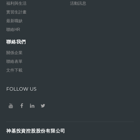
福利與生活
活動訊息
實習生計畫
最新職缺
聯絡HR
聯絡我們
關係企業
聯絡表單
文件下載
FOLLOW US
神基投資控股股份有限公司