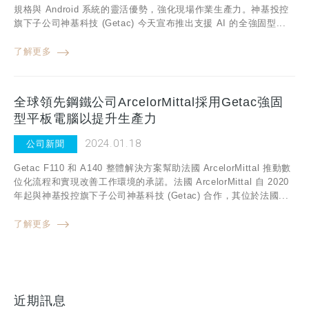
規格與 Android 系統的靈活優勢，強化現場作業生產力。神基投控
旗下子公司神基科技 (Getac) 今天宣布推出支援 AI 的全強固型...
了解更多
全球領先鋼鐵公司ArcelorMittal採用Getac強固
型平板電腦以提升生產力
2024.01.18
公司新聞
Getac F110 和 A140 整體解決方案幫助法國 ArcelorMittal 推動數
位化流程和實現改善工作環境的承諾。法國 ArcelorMittal 自 2020
年起與神基投控旗下子公司神基科技 (Getac) 合作，其位於法國...
了解更多
近期訊息