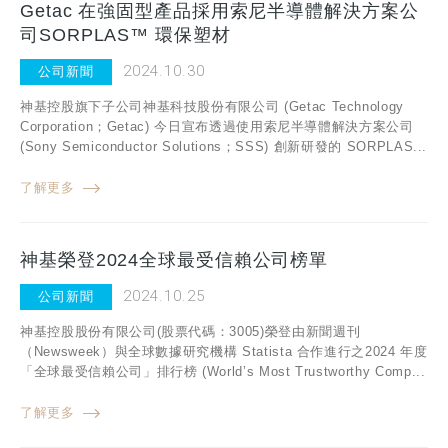
Getac 在強固型產品採用索尼半導體解決方案公
司SORPLAS™ 環保塑材
2024.10.30
公司新聞
神基控股旗下子公司神基科技股份有限公司 (Getac Technology
Corporation；Getac) 今日宣布透過使用索尼半導體解決方案公司
(Sony Semiconductor Solutions；SSS) 創新研發的 SORPLAS...
了解更多
神基榮登2024全球最受信賴公司榜單
2024.10.25
公司新聞
神基控股股份有限公司(股票代碼：3005)榮登由新聞週刊
（Newsweek）與全球數據研究機構 Statista 合作進行之2024 年度
「全球最受信賴公司」排行榜 (World’s Most Trustworthy Comp...
了解更多