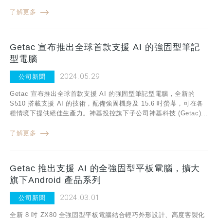
了解更多
Getac 宣布推出全球首款支援 AI 的強固型筆記
型電腦
2024.05.29
公司新聞
Getac 宣布推出全球首款支援 AI 的強固型筆記型電腦，全新的
S510 搭載支援 AI 的技術，配備強固機身及 15.6 吋螢幕，可在各
種情境下提供絕佳生產力。神基投控旗下子公司神基科技 (Getac)...
了解更多
Getac 推出支援 AI 的全強固型平板電腦，擴大
旗下Android 產品系列
2024.03.01
公司新聞
全新 8 吋 ZX80 全強固型平板電腦結合輕巧外形設計、高度客製化