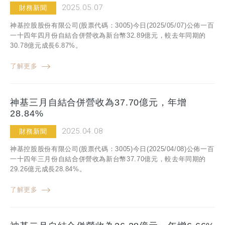
2025.05.07
財務新聞
神基控股股份有限公司(股票代碼：3005)今日(2025/05/07)公佈一百
一十四年四月份自結合併營收為新台幣32.89億元，較去年同期的
30.78億元成長6.87%。
了解更多
神基三月自結合併營收為37.70億元，年增
28.84%
2025.04.08
財務新聞
神基控股股份有限公司(股票代碼：3005)今日(2025/04/08)公佈一百
一十四年三月份自結合併營收為新台幣37.70億元，較去年同期的
29.26億元成長28.84%。
了解更多