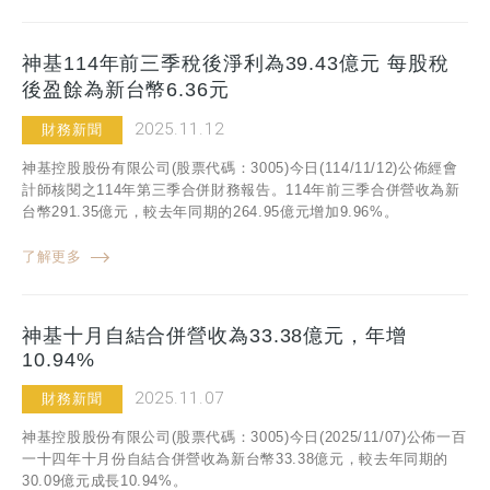
神基114年前三季稅後淨利為39.43億元 每股稅
後盈餘為新台幣6.36元
2025.11.12
財務新聞
神基控股股份有限公司(股票代碼：3005)今日(114/11/12)公佈經會
計師核閱之114年第三季合併財務報告。114年前三季合併營收為新
台幣291.35億元，較去年同期的264.95億元增加9.96%。
了解更多
神基十月自結合併營收為33.38億元，年增
10.94%
2025.11.07
財務新聞
神基控股股份有限公司(股票代碼：3005)今日(2025/11/07)公佈一百
一十四年十月份自結合併營收為新台幣33.38億元，較去年同期的
30.09億元成長10.94%。