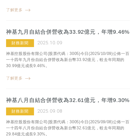
了解更多
神基九月自結合併營收為33.92億元，年增9.46%
2025.10.09
財務新聞
神基控股股份有限公司(股票代碼：3005)今日(2025/10/09)公佈一百
一十四年九月份自結合併營收為新台幣33.92億元，較去年同期的
30.99億元成長9.46%。
了解更多
神基八月自結合併營收為32.61億元，年增9.30%
2025.09.08
財務新聞
神基控股股份有限公司(股票代碼：3005)今日(2025/09/08)公佈一百
一十四年八月份自結合併營收為新台幣32.61億元，較去年同期的
29.84億元成長9.30%。