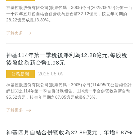
神基控股股份有限公司(股票代碼：3005)今日(2025/06/09)公佈一百
一十四年五月份自結合併營收為新台幣32.12億元，較去年同期的
28.22億元成長13.80%。
了解更多
神基114年第一季稅後淨利為12.28億元,每股稅
後盈餘為新台幣1.98元
2025.05.09
財務新聞
神基控股股份有限公司(股票代碼：3005)今日(114/05/9)公告經會計
師核閱之114年第一季合併財務報告。114第一季合併營收為新台幣
95.52億元，較去年同期之87.05億元成長9.73%。
了解更多
神基四月自結合併營收為32.89億元，年增6.87%