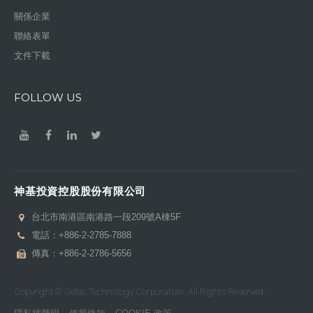
關係企業
聯絡表單
文件下載
FOLLOW US
神基投資控股股份有限公司
台北市南港區南港路一段209號A棟5F
電話：
+886-2-2785-7888
傳真：+886-2-2786-5656
Copyright © Getac Technology Corporation. All Rights Reserved.