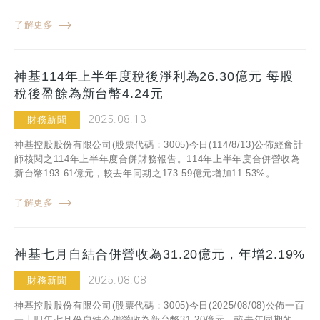
了解更多
神基114年上半年度稅後淨利為26.30億元 每股
稅後盈餘為新台幣4.24元
2025.08.13
財務新聞
神基控股股份有限公司(股票代碼：3005)今日(114/8/13)公佈經會計
師核閱之114年上半年度合併財務報告。114年上半年度合併營收為
新台幣193.61億元，較去年同期之173.59億元增加11.53%。
了解更多
神基七月自結合併營收為31.20億元，年增2.19%
2025.08.08
財務新聞
神基控股股份有限公司(股票代碼：3005)今日(2025/08/08)公佈一百
一十四年七月份自結合併營收為新台幣31.20億元，較去年同期的