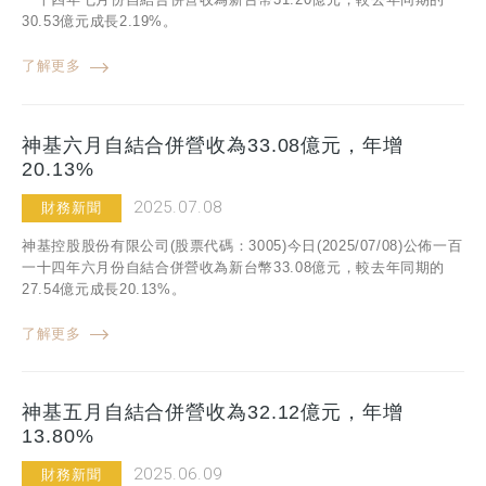
30.53億元成長2.19%。
了解更多
神基六月自結合併營收為33.08億元，年增
20.13%
2025.07.08
財務新聞
神基控股股份有限公司(股票代碼：3005)今日(2025/07/08)公佈一百
一十四年六月份自結合併營收為新台幣33.08億元，較去年同期的
27.54億元成長20.13%。
了解更多
神基五月自結合併營收為32.12億元，年增
13.80%
2025.06.09
財務新聞