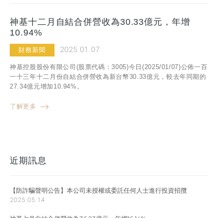
神基十二月自結合併營收為30.33億元，年增
10.94%
2025.01.07
財務新聞
神基控股股份有限公司(股票代碼：3005)今日(2025/01/07)公佈一百
一十三年十二月份自結合併營收為新台幣30.33億元，較去年同期的
27.34億元增加10.94%。
了解更多
近期訊息
【防詐騙聲明公告】本公司未授權或委託任何人士進行投資招攬
2025.05.14