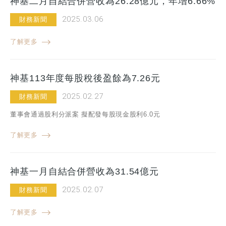
神基二月自結合併營收為26.28億元，年增6.66%
2025.03.06
財務新聞
了解更多
神基113年度每股稅後盈餘為7.26元
2025.02.27
財務新聞
董事會通過股利分派案 擬配發每股現金股利6.0元
了解更多
神基一月自結合併營收為31.54億元
2025.02.07
財務新聞
了解更多