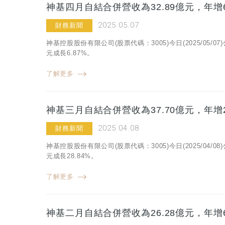
神基四月自結合併營收為32.89億元，年增6
2025.05.07
財務新聞
神基控股股份有限公司(股票代碼：3005)今日(2025/05/
元成長6.87%。
了解更多
神基三月自結合併營收為37.70億元，年增2
2025.04.08
財務新聞
神基控股股份有限公司(股票代碼：3005)今日(2025/04/
元成長28.84%。
了解更多
神基二月自結合併營收為26.28億元，年增6