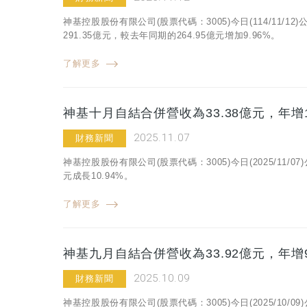
神基控股股份有限公司(股票代碼：3005)今日(114/11/
291.35億元，較去年同期的264.95億元增加9.96%。
了解更多
神基十月自結合併營收為33.38億元，年增1
2025.11.07
財務新聞
神基控股股份有限公司(股票代碼：3005)今日(2025/11/
元成長10.94%。
了解更多
神基九月自結合併營收為33.92億元，年增9
2025.10.09
財務新聞
神基控股股份有限公司(股票代碼：3005)今日(2025/10/