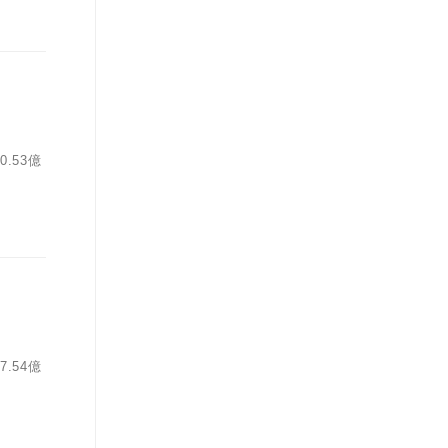
.53億
.54億