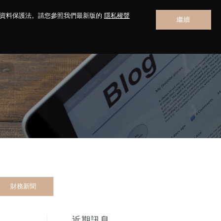
人資料保護法。請您參照我們最新版的
隱私權聲
繼續
聯絡我們
財務新聞
近期訊息