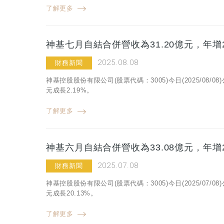
了解更多
神基七月自結合併營收為31.20億元，年增2
2025.08.08
財務新聞
神基控股股份有限公司(股票代碼：3005)今日(2025/08/
元成長2.19%。
了解更多
神基六月自結合併營收為33.08億元，年增2
2025.07.08
財務新聞
神基控股股份有限公司(股票代碼：3005)今日(2025/07/
元成長20.13%。
了解更多