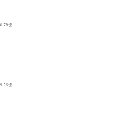
.78億
.26億