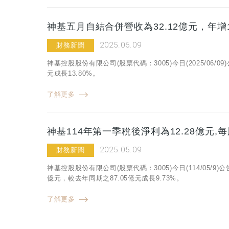
神基五月自結合併營收為32.12億元，年增1
2025.06.09
財務新聞
神基控股股份有限公司(股票代碼：3005)今日(2025/06/
元成長13.80%。
了解更多
神基114年第一季稅後淨利為12.28億元,
2025.05.09
財務新聞
神基控股股份有限公司(股票代碼：3005)今日(114/05/
億元，較去年同期之87.05億元成長9.73%。
了解更多