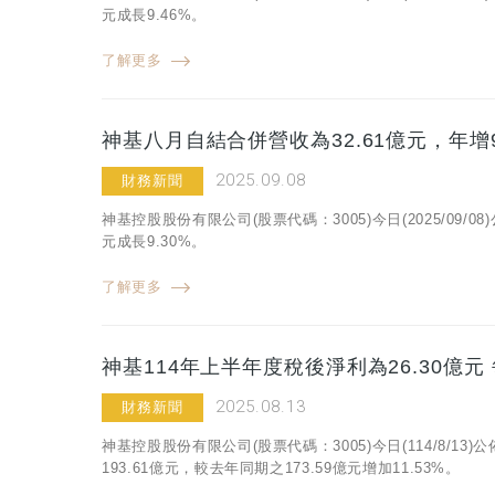
元成長9.46%。
了解更多
神基八月自結合併營收為32.61億元，年增9
2025.09.08
財務新聞
神基控股股份有限公司(股票代碼：3005)今日(2025/09/
元成長9.30%。
了解更多
神基114年上半年度稅後淨利為26.30億元
2025.08.13
財務新聞
神基控股股份有限公司(股票代碼：3005)今日(114/8/
193.61億元，較去年同期之173.59億元增加11.53%。