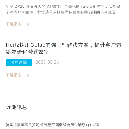
新款 ZX10 具備強大的 AI 效能、直覺化的 Android 功能，以及完
全強固的可靠性，非常適合用於處理各種富有挑戰性的任務現場
了解更多
Hertz採用Getac的強固型解決方案，提升客戶體
驗並優化營運效率
2025.03.26
公司新聞
了解更多
近期訊息
神基控股董事長黃明漢 連續三屆榮登台灣企業領袖100強