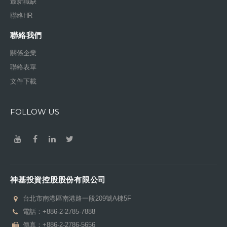
最新職缺
聯絡HR
聯絡我們
關係企業
聯絡表單
文件下載
FOLLOW US
神基投資控股股份有限公司
台北市南港區南港路一段209號A棟5F
電話：
+886-2-2785-7888
傳真：+886-2-2786-5656