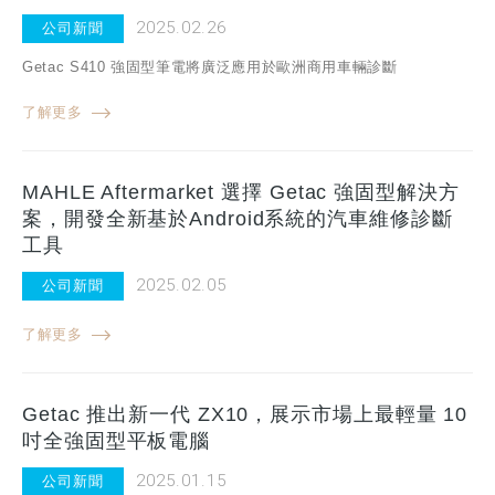
2025.02.26
公司新聞
Getac S410 強固型筆電將廣泛應用於歐洲商用車輛診斷
了解更多
MAHLE Aftermarket 選擇 Getac 強固型解決方
案，開發全新基於Android系統的汽車維修診斷
工具
2025.02.05
公司新聞
了解更多
Getac 推出新一代 ZX10，展示市場上最輕量 10
吋全強固型平板電腦
2025.01.15
公司新聞