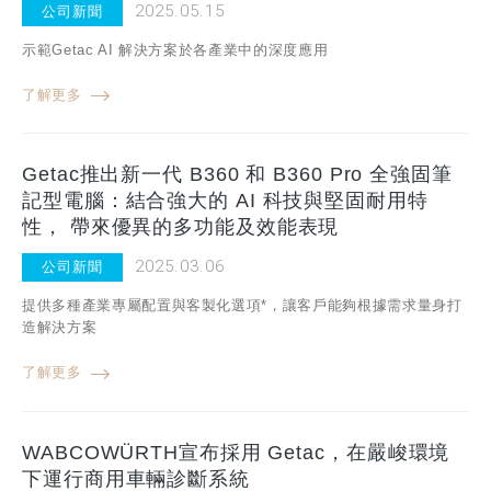
2025.05.15
公司新聞
示範Getac AI 解決方案於各產業中的深度應用
了解更多
Getac推出新一代 B360 和 B360 Pro 全強固筆
記型電腦：結合強大的 AI 科技與堅固耐用特
性， 帶來優異的多功能及效能表現
2025.03.06
公司新聞
提供多種產業專屬配置與客製化選項*，讓客戶能夠根據需求量身打
造解決方案
了解更多
WABCOWÜRTH宣布採用 Getac，在嚴峻環境
下運行商用車輛診斷系統