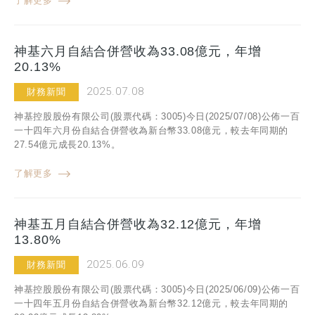
了解更多
神基六月自結合併營收為33.08億元，年增
20.13%
2025.07.08
財務新聞
神基控股股份有限公司(股票代碼：3005)今日(2025/07/08)公佈一百
一十四年六月份自結合併營收為新台幣33.08億元，較去年同期的
27.54億元成長20.13%。
了解更多
神基五月自結合併營收為32.12億元，年增
13.80%
2025.06.09
財務新聞
神基控股股份有限公司(股票代碼：3005)今日(2025/06/09)公佈一百
一十四年五月份自結合併營收為新台幣32.12億元，較去年同期的