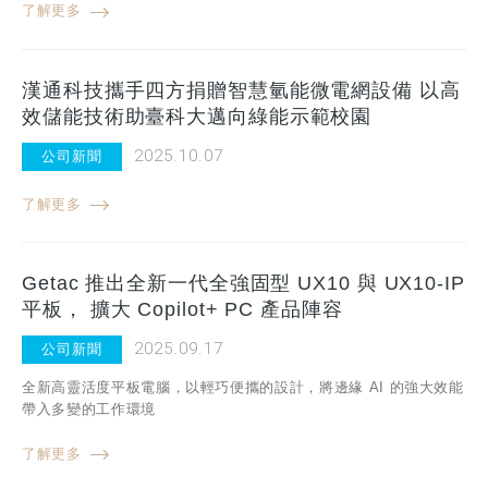
了解更多
漢通科技攜手四方捐贈智慧氫能微電網設備 以高
效儲能技術助臺科大邁向綠能示範校園
2025.10.07
公司新聞
了解更多
Getac 推出全新一代全強固型 UX10 與 UX10-IP
平板， 擴大 Copilot+ PC 產品陣容
2025.09.17
公司新聞
全新高靈活度平板電腦，以輕巧便攜的設計，將邊緣 AI 的強大效能
帶入多變的工作環境
了解更多