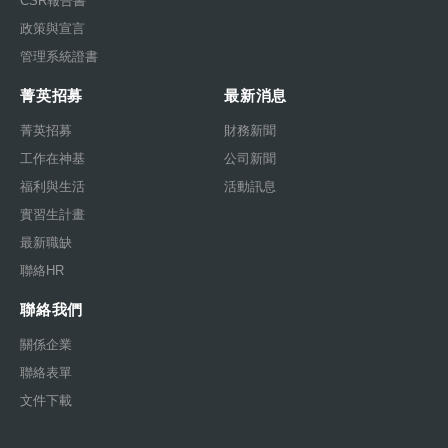
CSR報告書
政策與宣言
管理系統證書
菁英招募
最新消息
菁英招募
財務新聞
工作在神基
公司新聞
福利與生活
活動訊息
實習生計畫
最新職缺
聯絡HR
聯絡我們
關係企業
聯絡表單
文件下載