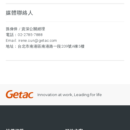
媒體聯絡人
孫偉倖 / 資深公關經理
電話：
02-2785-7888
Email:
irene.sun@getac.com
地址：台北市南港區南港路一段209號A棟5樓
Innovation at work, Leading for life