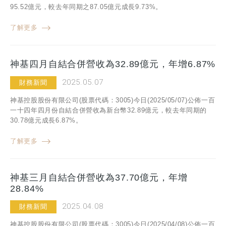
95.52億元，較去年同期之87.05億元成長9.73%。
了解更多
神基四月自結合併營收為32.89億元，年增6.87%
2025.05.07
財務新聞
神基控股股份有限公司(股票代碼：3005)今日(2025/05/07)公佈一百
一十四年四月份自結合併營收為新台幣32.89億元，較去年同期的
30.78億元成長6.87%。
了解更多
神基三月自結合併營收為37.70億元，年增
28.84%
2025.04.08
財務新聞
神基控股股份有限公司(股票代碼：3005)今日(2025/04/08)公佈一百