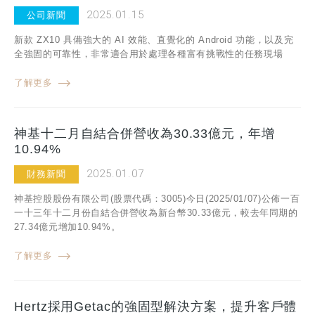
2025.01.15
公司新聞
新款 ZX10 具備強大的 AI 效能、直覺化的 Android 功能，以及完
全強固的可靠性，非常適合用於處理各種富有挑戰性的任務現場
了解更多
神基十二月自結合併營收為30.33億元，年增
10.94%
2025.01.07
財務新聞
神基控股股份有限公司(股票代碼：3005)今日(2025/01/07)公佈一百
一十三年十二月份自結合併營收為新台幣30.33億元，較去年同期的
27.34億元增加10.94%。
了解更多
Hertz採用Getac的強固型解決方案，提升客戶體