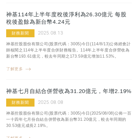
神基114年上半年度稅後淨利為26.30億元 每股
稅後盈餘為新台幣4.24元
2025.08.13
財務新聞
神基控股股份有限公司(股票代碼：3005)今日(114/8/13)公佈經會計
師核閱之114年上半年度合併財務報告。114年上半年度合併營收為
新台幣193.61億元，較去年同期之173.59億元增加11.53%。
了解更多
神基七月自結合併營收為31.20億元，年增2.19%
2025.08.08
財務新聞
神基控股股份有限公司(股票代碼：3005)今日(2025/08/08)公佈一百
一十四年七月份自結合併營收為新台幣31.20億元，較去年同期的
30.53億元成長2.19%。