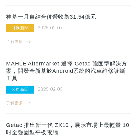
神基一月自結合併營收為31.54億元
2025.02.07
財務新聞
了解更多
MAHLE Aftermarket 選擇 Getac 強固型解決方
案，開發全新基於Android系統的汽車維修診斷
工具
2025.02.05
公司新聞
了解更多
Getac 推出新一代 ZX10，展示市場上最輕量 10
吋全強固型平板電腦