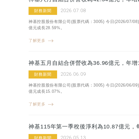
2026.07.08
財務新聞
神基控股股份有限公司(股票代碼：3005) 今日(2026/07
億元成長28.59%。
了解更多
神基五月自結合併營收為36.96億元，年增1
2026.06.09
財務新聞
神基控股股份有限公司(股票代碼：3005) 今日(2026/06
億元成長15.07%。
了解更多
神基115年第一季稅後淨利為10.87億元，
2026.05.13
財務新聞