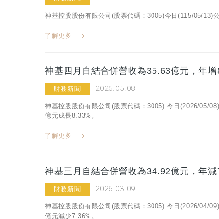
神基控股股份有限公司(股票代碼：3005)今日(115/05/
了解更多
神基四月自結合併營收為35.63億元，年增8
2026.05.08
財務新聞
神基控股股份有限公司(股票代碼：3005) 今日(2026/05
億元成長8.33%。
了解更多
神基三月自結合併營收為34.92億元，年減7
2026.03.09
財務新聞
神基控股股份有限公司(股票代碼：3005) 今日(2026/04
億元減少7.36%。