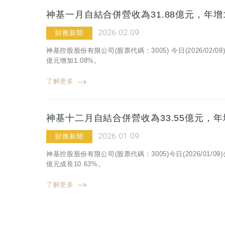
神基一月自結合併營收為31.88億元，年增1
2026.02.09
財務新聞
神基控股股份有限公司(股票代碼：3005) 今日(2026/02
億元增加1.08%。
了解更多
神基十二月自結合併營收為33.55億元，年增
2026.01.09
財務新聞
神基控股股份有限公司(股票代碼：3005)今日(2026/01/
億元成長10.63%。
了解更多