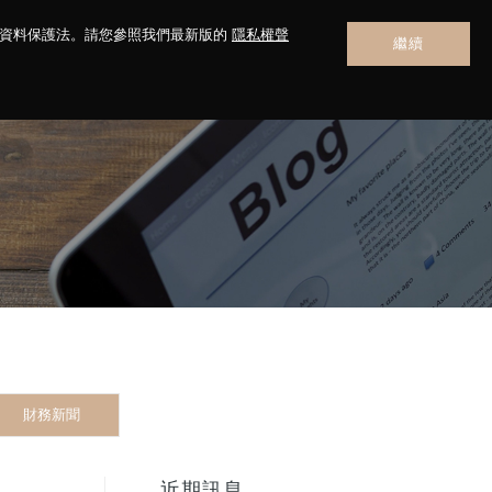
人資料保護法。請您參照我們最新版的
隱私權聲
繼續
聯絡我們
財務新聞
近期訊息