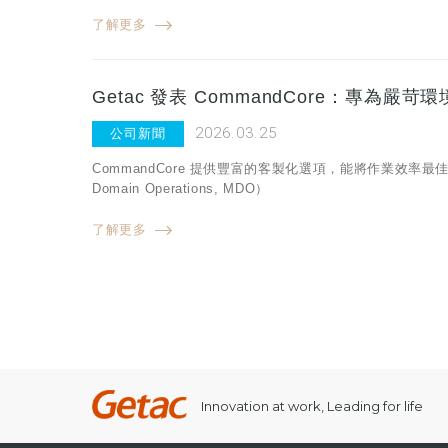
了解更多
Getac 發表 CommandCore：專
2026.03.25
公司新聞
CommandCore 提供豐富的客製化選項，能將作業效率
Domain Operations, MDO）
了解更多
Innovation at work, Leading for life