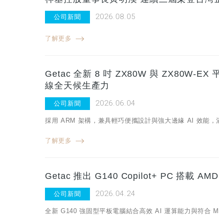
2026.08.05
公司新聞
了解更多
Getac 全新 8 吋 ZX80W 與 ZX80W
線全天候生產力
2026.06.04
公司新聞
採用 ARM 架構，兼具輕巧便攜設計與強大邊緣 AI 效能
了解更多
Getac 推出 G140 Copilot+ PC 搭
2026.04.24
公司新聞
全新 G140 強固型平板電腦結合高效 AI 運算能力與符合