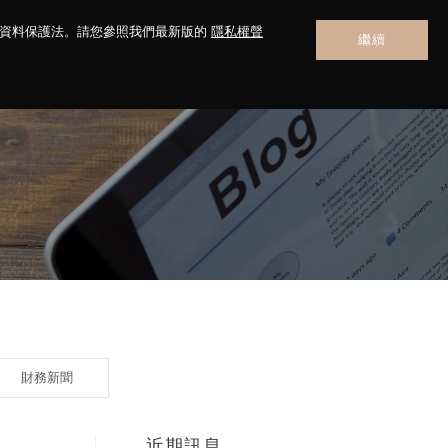
人資料保護法。請您參照我們最新版的
隱私權聲
繼續
聯絡我們
財務新聞
近期訊息