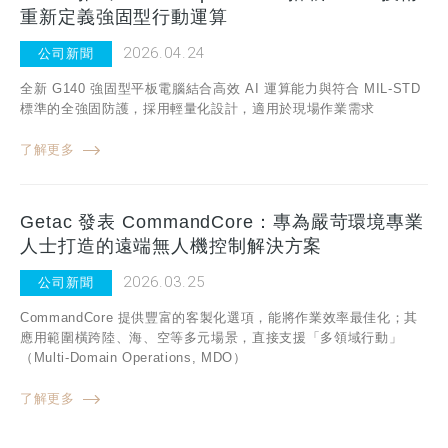
重新定義強固型行動運算
2026.04.24
公司新聞
全新 G140 強固型平板電腦結合高效 AI 運算能力與符合 MIL-STD
標準的全強固防護，採用輕量化設計，適用於現場作業需求
了解更多
Getac 發表 CommandCore：專為嚴苛環境專業
人士打造的遠端無人機控制解決方案
2026.03.25
公司新聞
CommandCore 提供豐富的客製化選項，能將作業效率最佳化；其
應用範圍橫跨陸、海、空等多元場景，直接支援「多領域行動」
（Multi-Domain Operations, MDO）
了解更多