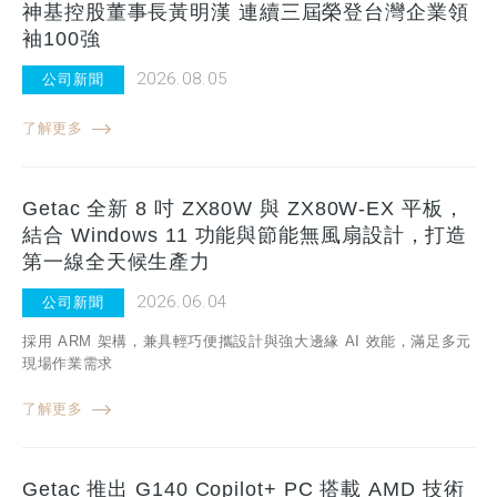
神基控股董事長黃明漢 連續三屆榮登台灣企業領
袖100強
2026.08.05
公司新聞
了解更多
Getac 全新 8 吋 ZX80W 與 ZX80W-EX 平板，
結合 Windows 11 功能與節能無風扇設計，打造
第一線全天候生產力
2026.06.04
公司新聞
採用 ARM 架構，兼具輕巧便攜設計與強大邊緣 AI 效能，滿足多元
現場作業需求
了解更多
Getac 推出 G140 Copilot+ PC 搭載 AMD 技術