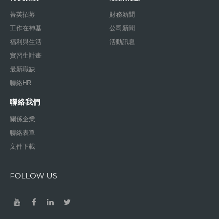
菁英招募
財務新聞
工作在神基
公司新聞
福利與生活
活動訊息
實習生計畫
最新職缺
聯絡HR
聯絡我們
關係企業
聯絡表單
文件下載
FOLLOW US