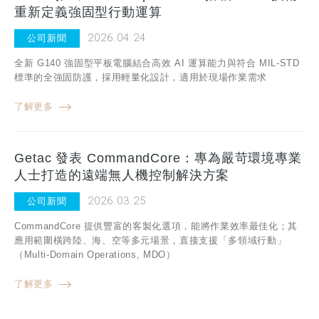
重新定義強固型行動運算
2026.04.24
公司新聞
全新 G140 強固型平板電腦結合高效 AI 運算能力與符合 MIL-STD
標準的全強固防護，採用輕量化設計，適用於現場作業需求
了解更多
Getac 發表 CommandCore：專為嚴苛環境專業
人士打造的遠端無人機控制解決方案
2026.03.25
公司新聞
CommandCore 提供豐富的客製化選項，能將作業效率最佳化；其
應用範圍橫跨陸、海、空等多元場景，直接支援「多領域行動」
（Multi-Domain Operations, MDO）
了解更多