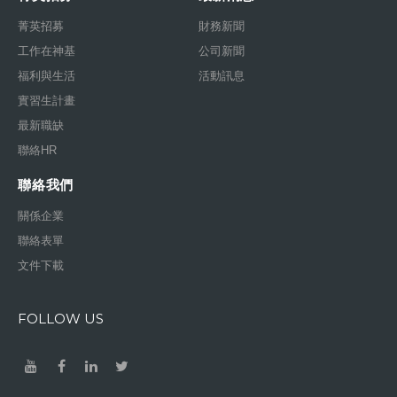
菁英招募
財務新聞
工作在神基
公司新聞
福利與生活
活動訊息
實習生計畫
最新職缺
聯絡HR
聯絡我們
關係企業
聯絡表單
文件下載
FOLLOW US