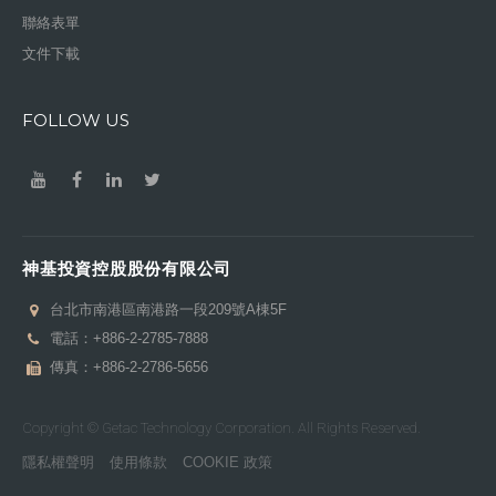
聯絡表單
文件下載
FOLLOW US
神基投資控股股份有限公司
台北市南港區南港路一段209號A棟5F
電話：
+886-2-2785-7888
傳真：+886-2-2786-5656
Copyright © Getac Technology Corporation. All Rights Reserved.
隱私權聲明
使用條款
COOKIE 政策