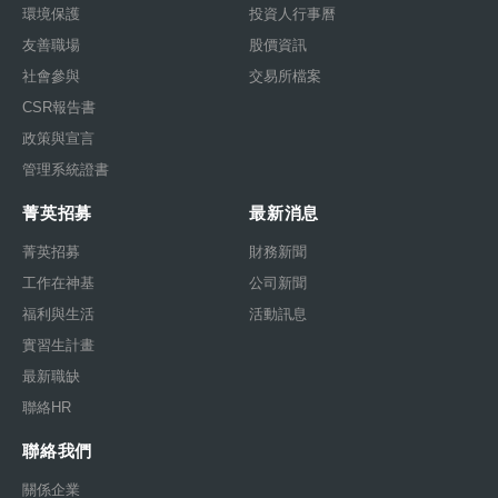
環境保護
投資人行事曆
友善職場
股價資訊
社會參與
交易所檔案
CSR報告書
政策與宣言
管理系統證書
菁英招募
最新消息
菁英招募
財務新聞
工作在神基
公司新聞
福利與生活
活動訊息
實習生計畫
最新職缺
聯絡HR
聯絡我們
關係企業