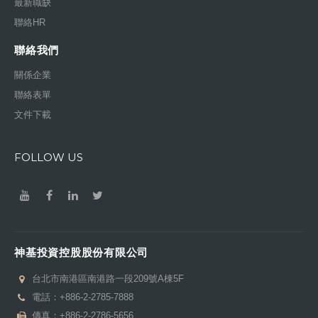
最新職缺
聯絡HR
聯絡我們
關係企業
聯絡表單
文件下載
FOLLOW US
神基投資控股股份有限公司
台北市南港區南港路一段209號A棟5F
電話：
+886-2-2785-7888
傳真：+886-2-2786-5656