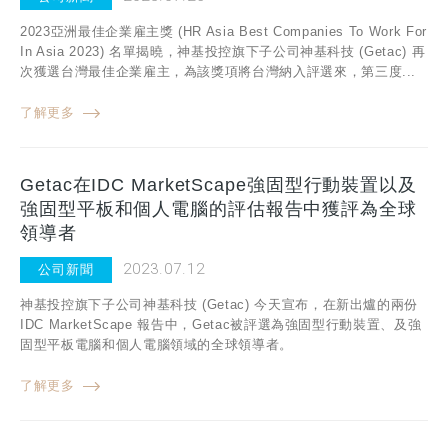
2023亞洲最佳企業雇主獎 (HR Asia Best Companies To Work For
In Asia 2023) 名單揭曉，神基投控旗下子公司神基科技 (Getac) 再
次獲選台灣最佳企業雇主，為該獎項將台灣納入評選來，第三度...
了解更多
Getac在IDC MarketScape強固型行動裝置以及
強固型平板和個人電腦的評估報告中獲評為全球
領導者
2023.07.12
公司新聞
神基投控旗下子公司神基科技 (Getac) 今天宣布，在新出爐的兩份
IDC MarketScape 報告中，Getac被評選為強固型行動裝置、及強
固型平板電腦和個人電腦領域的全球領導者。
了解更多