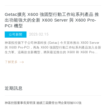
Getac擴充 X600 強固型行動工作站系列產品 推
出功能強大的全新 X600 Server 與 X600 Pro-
PCI 機型
2023.02.15
公司新聞
神基投控旗下子公司神基科技 (Getac) 今天宣布推出 X600 Server
與 X600 Pro-PCI，再為 X600 強固型行動工作站系列產品加入全新
生力軍。這兩款全新機型，將與最近推出的 X600 和 X600 Pro...
了解更多
近期訊息
神基控股董事長黃明漢 連續三屆榮登台灣企業領袖100強