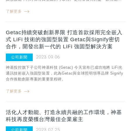
了解更多
Getac持續突破創新界限 打造首款採用完全嵌入
式 LiFi 技術的強固型裝置 Getac與Signify密切
合作，開發出新一代的 LiFi 強固型解決方案
2023.09.06
公司新聞
神基投控旗下子公司神基科技 (Getac) 今天宣布已成功地將 LiFi光
通訊技術嵌入強固型裝置，此為Getac與全球照明領導品牌 Signify
合作推動創新專案的重要里程碑。
了解更多
活化人才動能、打造永續共融的工作環境，神基
科技再度榮獲台灣最佳企業雇主
2023.07.25
公司新聞