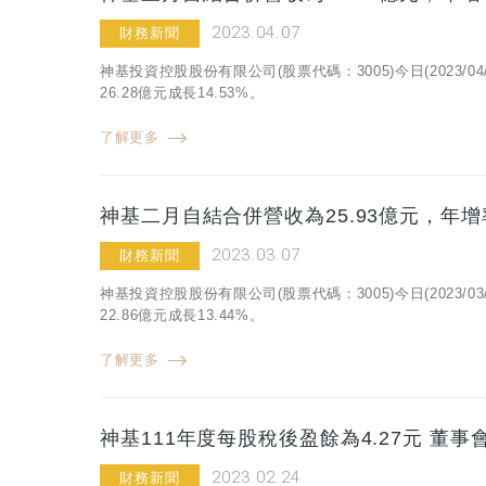
2023.04.07
財務新聞
神基投資控股股份有限公司(股票代碼：3005)今日(2023/
26.28億元成長14.53%。
了解更多
神基二月自結合併營收為25.93億元，年增率
2023.03.07
財務新聞
神基投資控股股份有限公司(股票代碼：3005)今日(2023/
22.86億元成長13.44%。
了解更多
神基111年度每股稅後盈餘為4.27元 董
2023.02.24
財務新聞