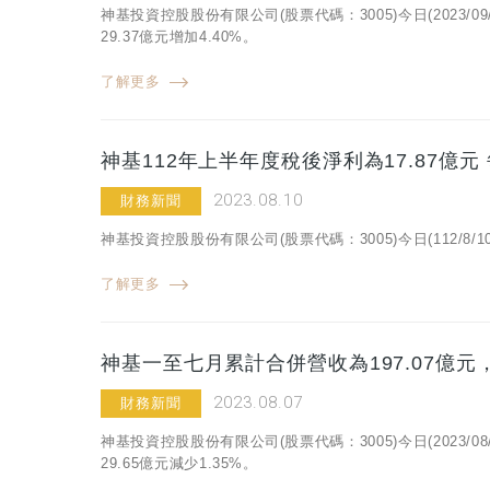
神基投資控股股份有限公司(股票代碼：3005)今日(2023/
29.37億元增加4.40%。
了解更多
神基112年上半年度稅後淨利為17.87億元
2023.08.10
財務新聞
神基投資控股股份有限公司(股票代碼：3005)今日(112/8
了解更多
神基一至七月累計合併營收為197.07億元，
2023.08.07
財務新聞
神基投資控股股份有限公司(股票代碼：3005)今日(2023/
29.65億元減少1.35%。