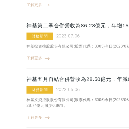
了解更多
神基第二季合併營收為86.28億元，年增15.
2023.07.06
財務新聞
神基投資控股股份有限公司(股票代碼：3005)今日(2023/
了解更多
神基五月自結合併營收為28.50億元，年減0
2023.06.06
財務新聞
神基投資控股股份有限公司(股票代碼：3005)今日(2023/
28.74億元減少0.86%。
了解更多