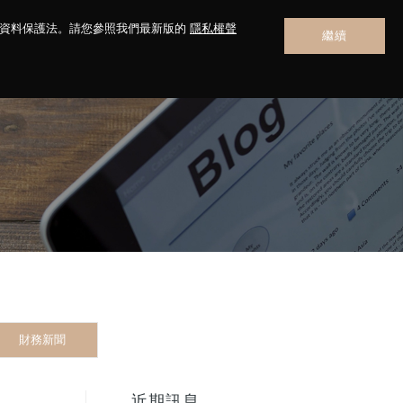
人資料保護法。請您參照我們最新版的
隱私權聲
繼續
聯絡我們
財務新聞
近期訊息