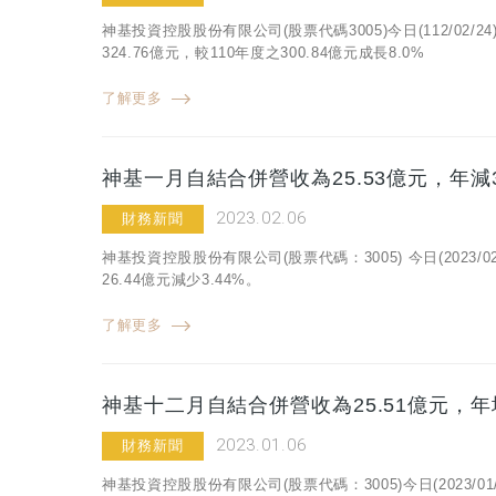
神基投資控股股份有限公司(股票代碼3005)今日(112/0
324.76億元，較110年度之300.84億元成長8.0%
了解更多
神基一月自結合併營收為25.53億元，年減3
2023.02.06
財務新聞
神基投資控股股份有限公司(股票代碼：3005) 今日(2023
26.44億元減少3.44%。
了解更多
神基十二月自結合併營收為25.51億元，年
2023.01.06
財務新聞
神基投資控股股份有限公司(股票代碼：3005)今日(2023/