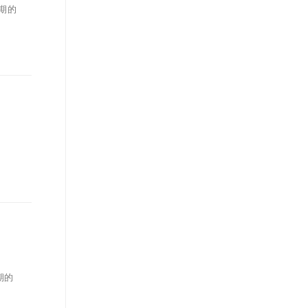
同期的
期的