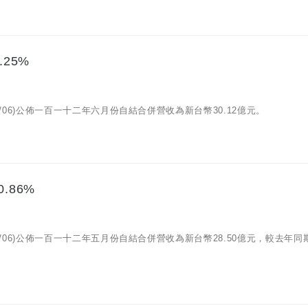
25%
07/06)公佈一百一十二年六月份自結合併營收為新台幣30.12億元。
.86%
06/06)公佈一百一十二年五月份自結合併營收為新台幣28.50億元，較去年同