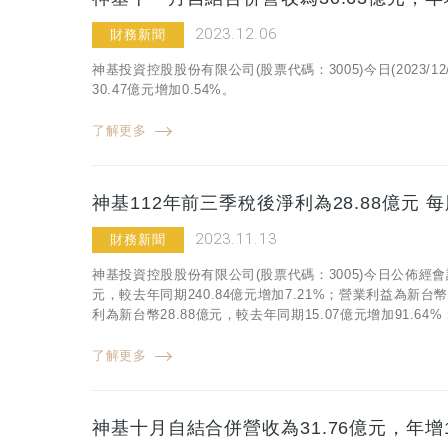
2023.12.06
財務新聞
神基投資控股股份有限公司(股票代碼：3005)今日(2023/
30.47億元增加0.54%。
了解更多
神基112年前三季稅後淨利為28.88億元 
2023.11.13
財務新聞
神基投資控股股份有限公司(股票代碼：3005)今日公佈經會
元，較去年同期240.84億元增加7.21%；營業利益為新台幣
利為新台幣28.88億元，較去年同期15.07億元增加91.64%
了解更多
神基十月自結合併營收為31.76億元，年增1