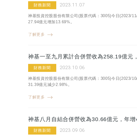
2023.11.07
財務新聞
神基投資控股股份有限公司(股票代碼：3005)今日(2023/
27.94億元增加13.69%。
了解更多
神基一至九月累計合併營收為258.19億元，
2023.10.06
財務新聞
神基投資控股股份有限公司(股票代碼：3005)今日(2023/
31.39億元減少2.98%。
了解更多
神基八月自結合併營收為30.66億元，年增4
2023.09.06
財務新聞