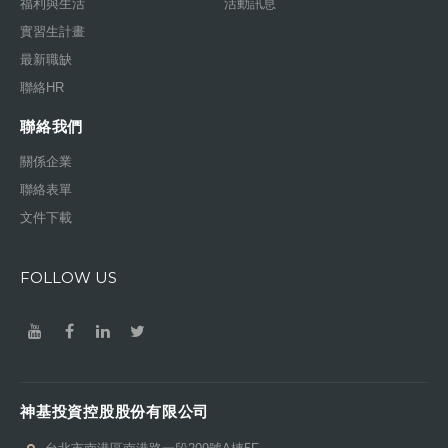
福利與生活
活動訊息
實習生計畫
最新職缺
聯絡HR
聯絡我們
關係企業
聯絡表單
文件下載
FOLLOW US
神基投資控股股份有限公司