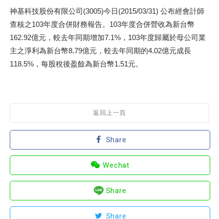
神基科技股份有限公司(3005)今日(2015/03/31) 公布經會計師
查核之103年度合併財務報告。103年度合併營收為新台幣
162.92億元，較去年同期增加7.1%，103年度歸屬於母公司業
主之淨利為新台幣8.79億元，較去年同期的4.02億元成長
118.5%，每股稅後盈餘為新台幣1.51元。
返回上一頁
Share
Wechat
Share
Share