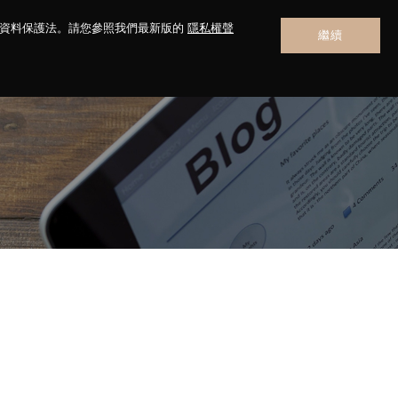
人資料保護法。請您參照我們最新版的
隱私權聲
繼續
聯絡我們