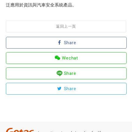
泛應用於資訊與汽車安全系統產品。
返回上一頁
Share
Wechat
Share
Share