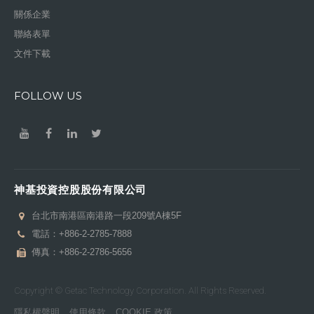
關係企業
聯絡表單
文件下載
FOLLOW US
神基投資控股股份有限公司
台北市南港區南港路一段209號A棟5F
電話：
+886-2-2785-7888
傳真：+886-2-2786-5656
Copyright © Getac Technology Corporation. All Rights Reserved.
隱私權聲明
使用條款
COOKIE 政策