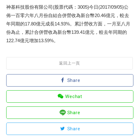
神基科技股份有限公司(股票代碼：3005)今日(2017/09/05)公
佈一百零六年八月份自結合併營收為新台幣20.46億元，較去
年同期的17.80億元成長14.93%。累計營收方面，一月至八月
份為止，累計合併營收為新台幣139.41億元，較去年同期的
122.74億元增加13.59%。
返回上一頁
Share
Wechat
Share
Share