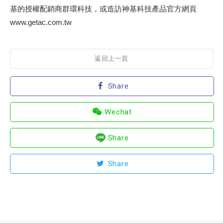
基的授權配銷商群環科技，或造訪神基科技產品官方網頁
www.getac.com.tw
返回上一頁
Share
Wechat
Share
Share