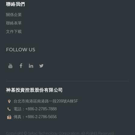
聯絡我們
關係企業
聯絡表單
文件下載
FOLLOW US
神基投資控股股份有限公司
台北市南港區南港路一段209號A棟5F
電話：
+886-2-2785-7888
傳真：+886-2-2786-5656
Copyright © Getac Technology Corporation. All Rights Reserved.