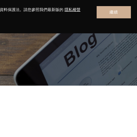
人資料保護法。請您參照我們最新版的
隱私權聲
繼續
聯絡我們