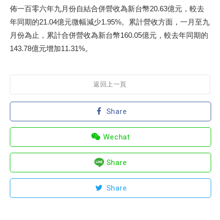
佈一百零六年九月份自結合併營收為新台幣20.63億元，較去
年同期的21.04億元微幅減少1.95%。累計營收方面，一月至九
月份為止，累計合併營收為新台幣160.05億元，較去年同期的
143.78億元增加11.31%。
返回上一頁
Share
Wechat
Share
Share