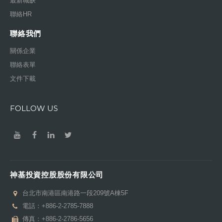
最新職缺
聯絡HR
聯絡我們
關係企業
聯絡表單
文件下載
FOLLOW US
神基投資控股股份有限公司
台北市南港區南港路一段209號A棟5F
電話：
+886-2-2785-7888
傳真：+886-2-2786-5656