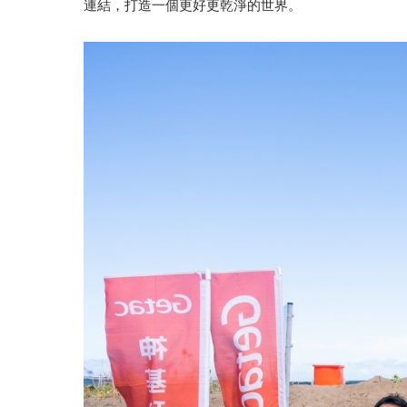
連結，打造一個更好更乾淨的世界。