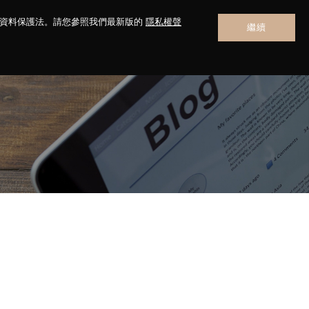
人資料保護法。請您參照我們最新版的
隱私權聲
繼續
聯絡我們