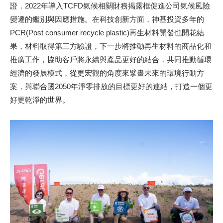
證，2022年導入TCFD氣候相關財務揭露框促進公司氣候風險
變遷的鑑別與因應措施。在科技創新方面，神基投資多年的
PCR(Post consumer recycle plastic)再生材料開發也開花結
果，材料取得第三方驗證，下一步將推動再生材料的商品化和
推廣工作，協助客戶將永續與產品更好的結合，共同推動循環
經濟的發展模式，從更宏觀的角度來擘畫未來的環境行動方
案，與聯合國2050年淨零排放的目標更好的連結，打造一個更
好更乾淨的世界。