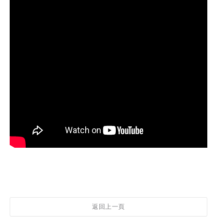
返回上一頁