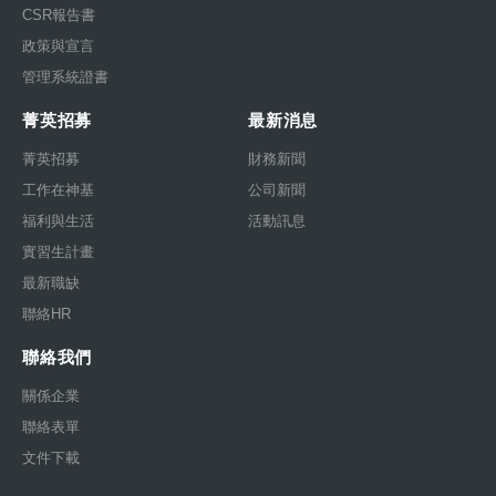
CSR報告書
政策與宣言
管理系統證書
菁英招募
最新消息
菁英招募
財務新聞
工作在神基
公司新聞
福利與生活
活動訊息
實習生計畫
最新職缺
聯絡HR
聯絡我們
關係企業
聯絡表單
文件下載