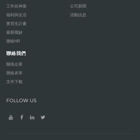
工作在神基
公司新聞
福利與生活
活動訊息
實習生計畫
最新職缺
聯絡HR
聯絡我們
關係企業
聯絡表單
文件下載
FOLLOW US