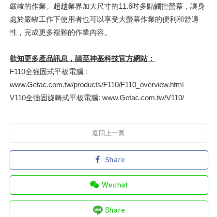
嚴峻的作業。超越業界加大尺寸的11.6吋多點觸控螢幕，讓身
處於嚴峻工作下使用者也可以享受大螢幕作業的便利和舒適
性，完成更多複雜的作業內容。
欲知更多產品訊息，請至神基科技官方網站：
F110全強固式平板電腦：
www.Getac.com.tw/products/F110/F110_overview.html
V110全強固旋轉式平板電腦: www.Getac.com.tw/V110/
返回上一頁
Share
Wechat
Share