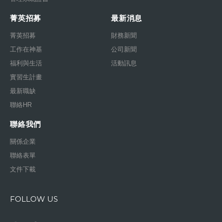
菁英招募
最新消息
菁英招募
財務新聞
工作在神基
公司新聞
福利與生活
活動訊息
實習生計畫
最新職缺
聯絡HR
聯絡我們
關係企業
聯絡表單
文件下載
FOLLOW US