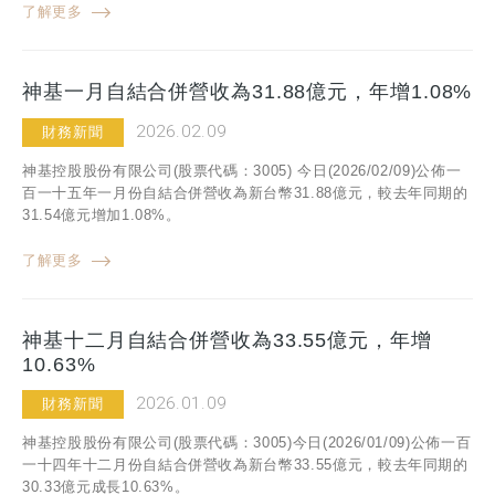
了解更多
神基一月自結合併營收為31.88億元，年增1.08%
2026.02.09
財務新聞
神基控股股份有限公司(股票代碼：3005) 今日(2026/02/09)公佈一
百一十五年一月份自結合併營收為新台幣31.88億元，較去年同期的
31.54億元增加1.08%。
了解更多
神基十二月自結合併營收為33.55億元，年增
10.63%
2026.01.09
財務新聞
神基控股股份有限公司(股票代碼：3005)今日(2026/01/09)公佈一百
一十四年十二月份自結合併營收為新台幣33.55億元，較去年同期的
30.33億元成長10.63%。