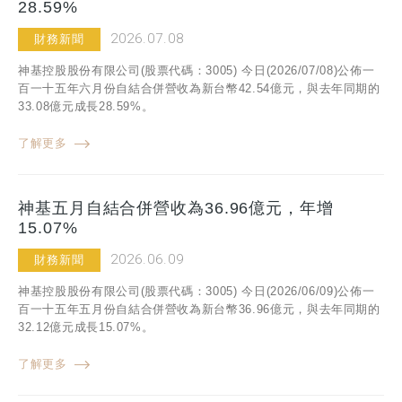
28.59%
2026.07.08
財務新聞
神基控股股份有限公司(股票代碼：3005) 今日(2026/07/08)公佈一
百一十五年六月份自結合併營收為新台幣42.54億元，與去年同期的
33.08億元成長28.59%。
了解更多
神基五月自結合併營收為36.96億元，年增
15.07%
2026.06.09
財務新聞
神基控股股份有限公司(股票代碼：3005) 今日(2026/06/09)公佈一
百一十五年五月份自結合併營收為新台幣36.96億元，與去年同期的
32.12億元成長15.07%。
了解更多