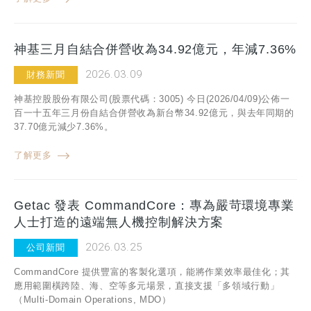
神基三月自結合併營收為34.92億元，年減7.36%
2026.03.09
財務新聞
神基控股股份有限公司(股票代碼：3005) 今日(2026/04/09)公佈一
百一十五年三月份自結合併營收為新台幣34.92億元，與去年同期的
37.70億元減少7.36%。
了解更多
Getac 發表 CommandCore：專為嚴苛環境專業
人士打造的遠端無人機控制解決方案
2026.03.25
公司新聞
CommandCore 提供豐富的客製化選項，能將作業效率最佳化；其
應用範圍橫跨陸、海、空等多元場景，直接支援「多領域行動」
（Multi-Domain Operations, MDO）