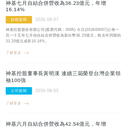
神基七月自結合併營收為36.23億元，年增
16.14%
2026.08.07
財務新聞
神基控股股份有限公司(股票代碼：3005) 今日(2026/08/07)公佈一
百一十五年七月份自結合併營收為新台幣36.23億元，較去年同期的
31.20億元成長16.14%。
了解更多
神基控股董事長黃明漢 連續三屆榮登台灣企業領
袖100強
2026.08.05
公司新聞
了解更多
神基六月自結合併營收為42.54億元，年增