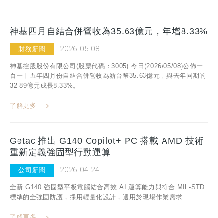
神基四月自結合併營收為35.63億元，年增8.33%
2026.05.08
財務新聞
神基控股股份有限公司(股票代碼：3005) 今日(2026/05/08)公佈一
百一十五年四月份自結合併營收為新台幣35.63億元，與去年同期的
32.89億元成長8.33%。
了解更多
Getac 推出 G140 Copilot+ PC 搭載 AMD 技術
重新定義強固型行動運算
2026.04.24
公司新聞
全新 G140 強固型平板電腦結合高效 AI 運算能力與符合 MIL-STD
標準的全強固防護，採用輕量化設計，適用於現場作業需求
了解更多