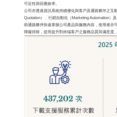
可近性與回應效率。
公司亦透過資訊系統持續優化與客戶及通路夥伴之互動，導入
Quotation）、行銷自動化（Marketing Automat
助通路夥伴快速掌握公司產品與服務內容，使用者亦
障礙排除，從而提升對終端客戶之服務品質與滿意度