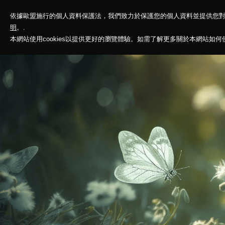
依據歐盟施行的個人資料保護法，我們致力於保護您的個人資料並提供您
神基投控
解
明
。.
本網站使用cookies以提供更好的瀏覽體驗。如需了解更多關於本網站如何使用