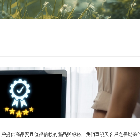
客戶提供高品質且值得信賴的產品與服務。我們重視與客戶之長期夥