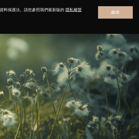
人資料保護法。請您參照我們最新版的
隱私權聲
繼續
聯絡我們