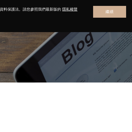
人資料保護法。請您參照我們最新版的
隱私權聲
繼續
聯絡我們