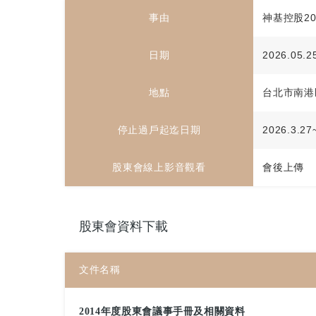
事由
神基控股2
日期
2026.05.2
地點
台北市南港
停止過戶起迄日期
2026.3.27
股東會線上影音觀看
會後上傳
股東會資料下載
文件名稱
2014年度股東會議事手冊及相關資料