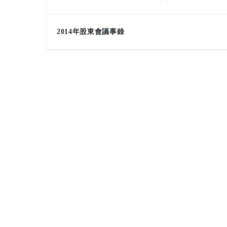
2014年股東會議事錄