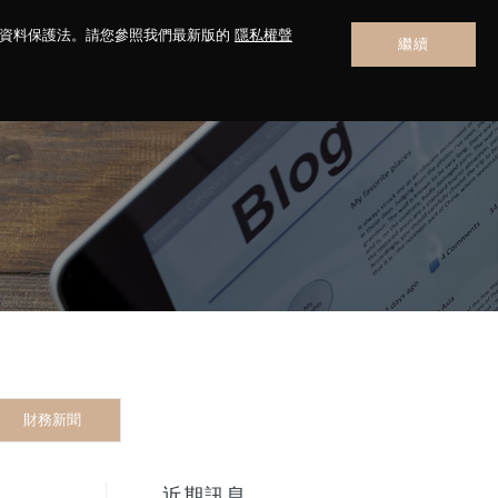
人資料保護法。請您參照我們最新版的
隱私權聲
繼續
聯絡我們
財務新聞
近期訊息