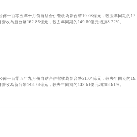
07)公佈一百零五年十月份自結合併營收為新台幣19.08億元，較去年同期的17.
收為新台幣162.86億元，較去年同期的149.80億元增加8.72%。
05)公佈一百零五年九月份自結合併營收為新台幣21.04億元，較去年同期的15.
收為新台幣143.78億元，較去年同期的132.51億元增加8.51%。