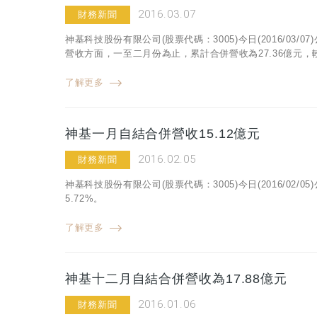
2016.03.07
財務新聞
神基科技股份有限公司(股票代碼：3005)今日(2016/03
營收方面，一至二月份為止，累計合併營收為27.36億元，較
了解更多
神基一月自結合併營收15.12億元
2016.02.05
財務新聞
神基科技股份有限公司(股票代碼：3005)今日(2016/02/
5.72%。
了解更多
神基十二月自結合併營收為17.88億元
2016.01.06
財務新聞