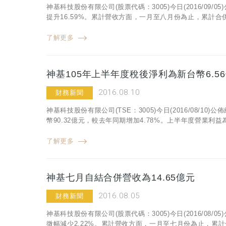
神基科技股份有限公司(股票代碼：3005)今日(2016/09/
提升16.59%。累計營收方面，一月至八月份為止，累計合併營
了解更多
神基105年上半年度稅後淨利為新台幣6.56
2016.08.10
財務新聞
神基科技股份有限公司(TSE：3005)今日(2016/08/
幣90.32億元，較去年同期增加4.78%。上半年度營業利益為
了解更多
神基七月自結合併營收為14.65億元
2016.08.05
財務新聞
神基科技股份有限公司(股票代碼：3005)今日(2016/08/
微幅減少2.22%。累計營收方面，一月至七月份為止，累計合併