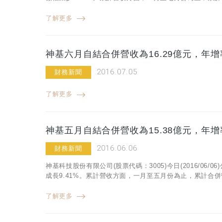
了解更多
神基六月自結合併營收為16.29億元，年增率
2016.07.05
財務新聞
了解更多
神基五月自結合併營收為15.38億元，年增率
2016.06.06
財務新聞
神基科技股份有限公司(股票代碼：3005)今日(2016/06/
成長9.41%。累計營收方面，一月至五月份為止，累計合併營收
了解更多