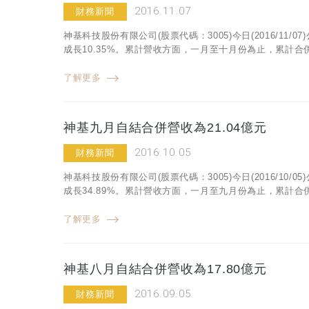
2016.11.07
財務新聞
神基科技股份有限公司(股票代碼：3005)今日(2016/11/
成長10.35%。累計營收方面，一月至十月份為止，累計合併營
了解更多
神基九月自結合併營收為21.04億元
2016.10.05
財務新聞
神基科技股份有限公司(股票代碼：3005)今日(2016/10/
成長34.89%。累計營收方面，一月至九月份為止，累計合併營
了解更多
神基八月自結合併營收為17.80億元
2016.09.05
財務新聞